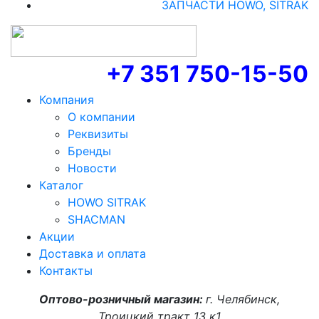
ЗАПЧАСТИ HOWO, SITRAK
+7 351 750-15-50
Компания
О компании
Реквизиты
Бренды
Новости
Каталог
HOWO SITRAK
SHACMAN
Акции
Доставка и оплата
Контакты
Оптово-розничный магазин:
г. Челябинск,
Троицкий тракт 13 к1