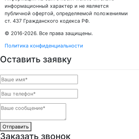
информационный характер и не является
публичной офертой, определяемой положениями
ст. 437 Гражданского кодекса РФ.
© 2016-2026. Все права защищены.
Политика конфиденциальности
Оставить заявку
Отправить
Заказать звонок