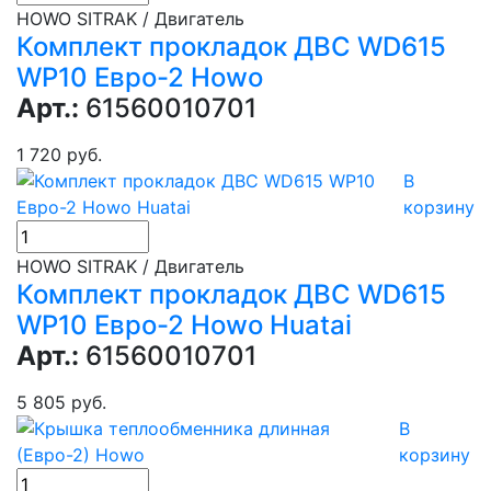
HOWO SITRAK / Двигатель
Комплект прокладок ДВС WD615
WP10 Евро-2 Howo
Арт.:
61560010701
1 720 руб.
В
корзину
HOWO SITRAK / Двигатель
Комплект прокладок ДВС WD615
WP10 Евро-2 Howo Huatai
Арт.:
61560010701
5 805 руб.
В
корзину