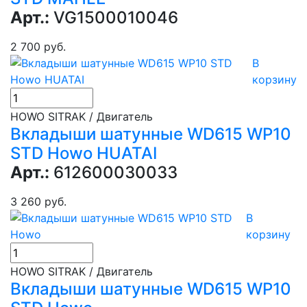
Арт.:
VG1500010046
2 700 руб.
В
корзину
HOWO SITRAK / Двигатель
Вкладыши шатунные WD615 WP10
STD Howo HUATAI
Арт.:
612600030033
3 260 руб.
В
корзину
HOWO SITRAK / Двигатель
Вкладыши шатунные WD615 WP10