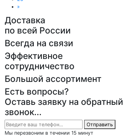
»
Вперед
Доставка
по всей России
Всегда на связи
Эффективное
сотрудничество
Большой ассортимент
Есть вопросы?
Оставь заявку на обратный
звонок...
Отправить
Мы перезвоним в течении 15 минут