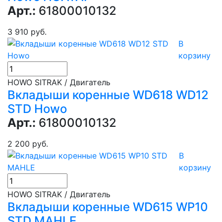
Арт.:
61800010132
3 910 руб.
В
корзину
HOWO SITRAK / Двигатель
Вкладыши коренные WD618 WD12
STD Howo
Арт.:
61800010132
2 200 руб.
В
корзину
HOWO SITRAK / Двигатель
Вкладыши коренные WD615 WP10
STD MAHLE