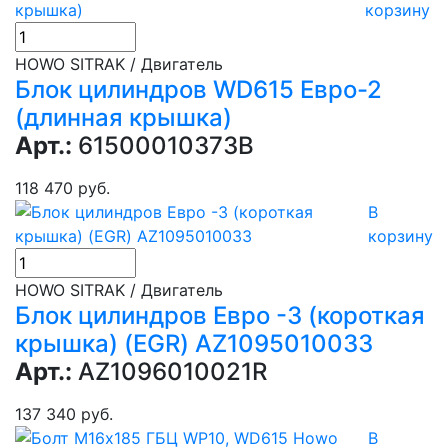
корзину
HOWO SITRAK / Двигатель
Блок цилиндров WD615 Евро-2
(длинная крышка)
Арт.:
61500010373B
118 470 руб.
В
корзину
HOWO SITRAK / Двигатель
Блок цилиндров Евро -3 (короткая
крышка) (EGR) AZ1095010033
Арт.:
AZ1096010021R
137 340 руб.
В