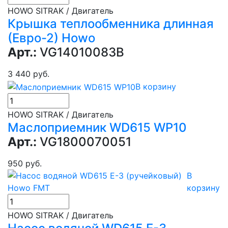
HOWO SITRAK / Двигатель
Крышка теплообменника длинная
(Евро-2) Howo
Арт.:
VG14010083B
3 440 руб.
В корзину
HOWO SITRAK / Двигатель
Маслоприемник WD615 WP10
Арт.:
VG1800070051
950 руб.
В
корзину
HOWO SITRAK / Двигатель