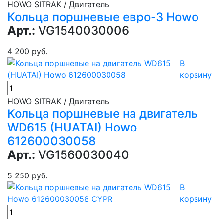
HOWO SITRAK / Двигатель
Кольца поршневые евро-3 Howo
Арт.:
VG1540030006
4 200 руб.
В
корзину
HOWO SITRAK / Двигатель
Кольца поршневые на двигатель
WD615 (HUATAI) Howo
612600030058
Арт.:
VG1560030040
5 250 руб.
В
корзину