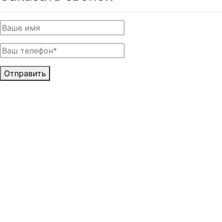
Отправить