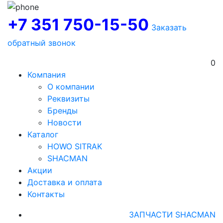
+7 351 750-15-50
Заказать
обратный звонок
0
Компания
О компании
Реквизиты
Бренды
Новости
Каталог
HOWO SITRAK
SHACMAN
Акции
Доставка и оплата
Контакты
ЗАПЧАСТИ SHACMAN