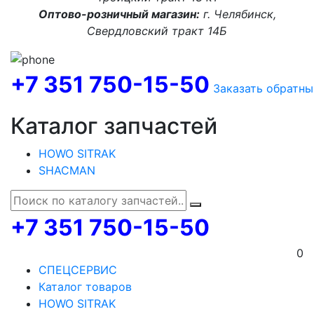
Оптово-розничный магазин:
г. Челябинск,
Свердловский тракт 14Б
+7 351 750-15-50
Заказать обратны
Каталог запчастей
HOWO SITRAK
SHACMAN
+7 351 750-15-50
0
СПЕЦСЕРВИС
Каталог товаров
HOWO SITRAK