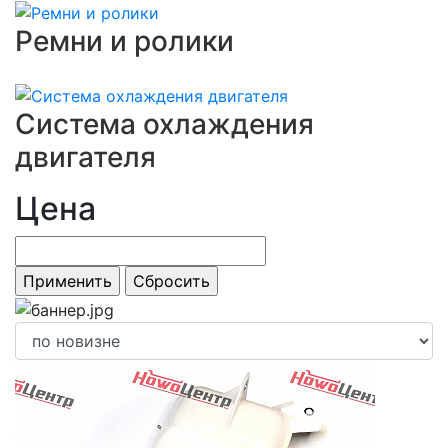
Ремни и ролики
Система охлаждения
двигателя
Цена