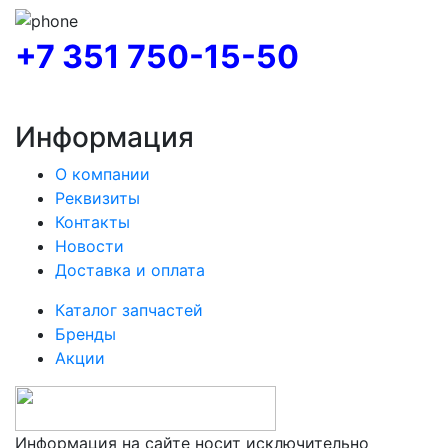
+7 351 750-15-50
Информация
О компании
Реквизиты
Контакты
Новости
Доставка и оплата
Каталог запчастей
Бренды
Акции
Информация на сайте носит исключительно