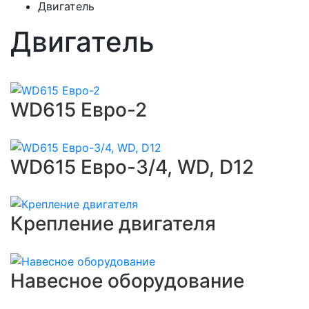
Двигатель
Двигатель
WD615 Евро-2
WD615 Евро-3/4, WD, D12
Крепление двигателя
Навесное оборудование