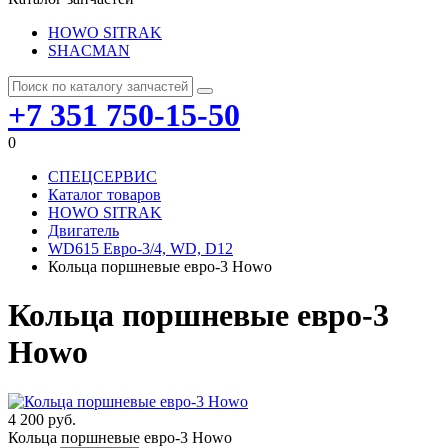
HOWO SITRAK
SHACMAN
+7 351 750-15-50
0
СПЕЦСЕРВИС
Каталог товаров
HOWO SITRAK
Двигатель
WD615 Евро-3/4, WD, D12
Кольца поршневые евро-3 Howo
Кольца поршневые евро-3
Howo
4 200 руб.
Кольца поршневые евро-3 Howo