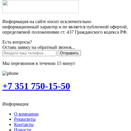
Информация на сайте носит исключительно
информационный характер и не является публичной офертой,
определяемой положениями ст. 437 Гражданского кодекса РФ.
Есть вопросы?
Оставь заявку на обратный звонок...
Отправить
Мы перезвоним в течении 15 минут
+7 351 750-15-50
Информация
О компании
Реквизиты
Контакты
Новости