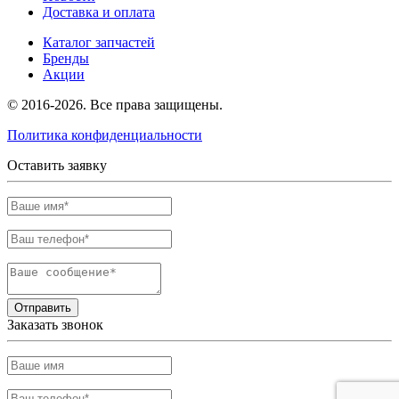
Доставка и оплата
Каталог запчастей
Бренды
Акции
© 2016-2026. Все права защищены.
Политика конфиденциальности
Оставить заявку
Отправить
Заказать звонок