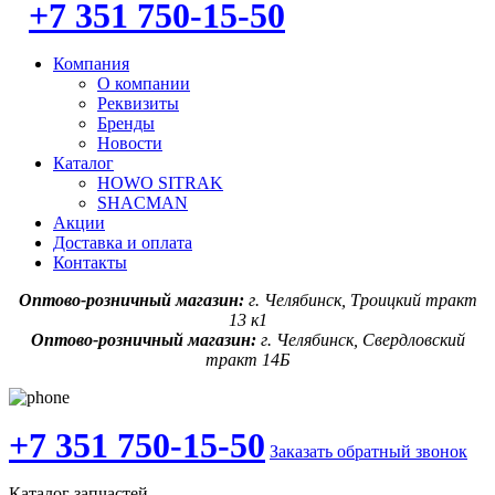
+7 351 750-15-50
Компания
О компании
Реквизиты
Бренды
Новости
Каталог
HOWO SITRAK
SHACMAN
Акции
Доставка и оплата
Контакты
Оптово-розничный магазин:
г. Челябинск, Троицкий тракт
13 к1
Оптово-розничный магазин:
г. Челябинск, Свердловский
тракт 14Б
+7 351 750-15-50
Заказать обратный звонок
Каталог запчастей