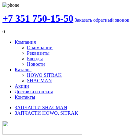
+7 351 750-15-50
Заказать обратный звонок
0
Компания
О компании
Реквизиты
Бренды
Новости
Каталог
HOWO SITRAK
SHACMAN
Акции
Доставка и оплата
Контакты
ЗАПЧАСТИ SHACMAN
ЗАПЧАСТИ HOWO, SITRAK