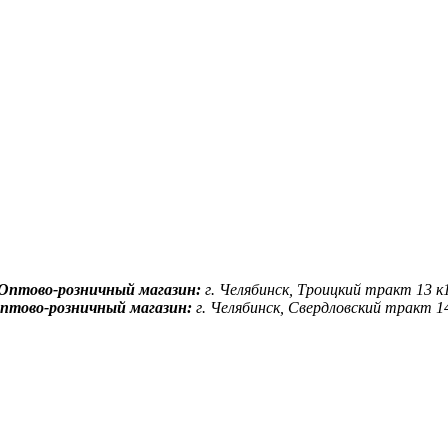
Оптово-розничный магазин:
г. Челябинск, Троицкий тракт 13 к
птово-розничный магазин:
г. Челябинск, Свердловский тракт 1