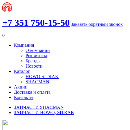
+7 351 750-15-50
Заказать обратный звонок
0
Компания
О компании
Реквизиты
Бренды
Новости
Каталог
HOWO SITRAK
SHACMAN
Акции
Доставка и оплата
Контакты
ЗАПЧАСТИ SHACMAN
ЗАПЧАСТИ HOWO, SITRAK