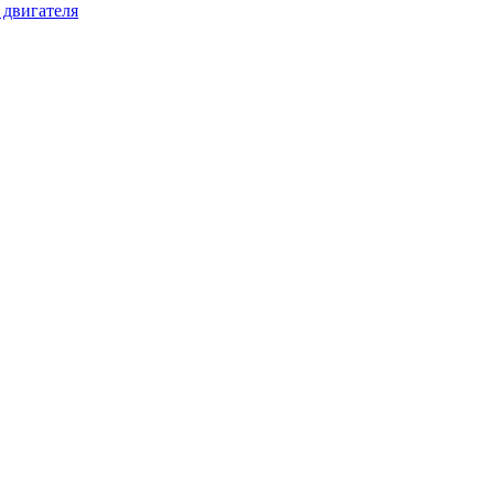
 двигателя