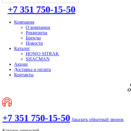
+7 351 750-15-50
Компания
О компании
Реквизиты
Бренды
Новости
Каталог
HOWO SITRAK
SHACMAN
Акции
Доставка и оплата
Контакты
О
+7 351 750-15-50
Заказать обратный звонок
Каталог запчастей