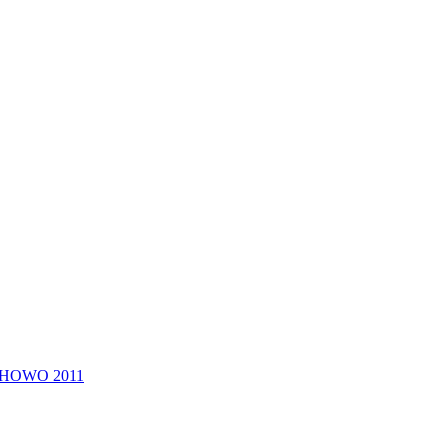
) HOWO 2011