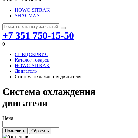
HOWO SITRAK
SHACMAN
+7 351 750-15-50
0
СПЕЦСЕРВИС
Каталог товаров
HOWO SITRAK
Двигатель
Система охлаждения двигателя
Система охлаждения
двигателя
Цена