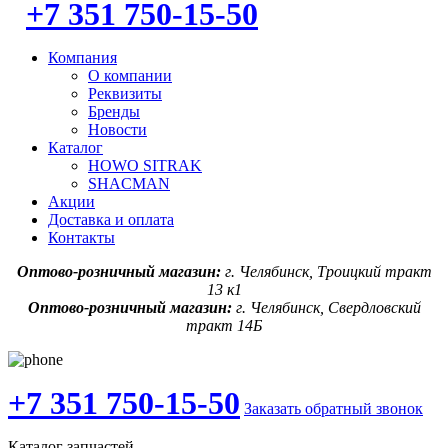
+7 351 750-15-50
Компания
О компании
Реквизиты
Бренды
Новости
Каталог
HOWO SITRAK
SHACMAN
Акции
Доставка и оплата
Контакты
Оптово-розничный магазин:
г. Челябинск, Троицкий тракт
13 к1
Оптово-розничный магазин:
г. Челябинск, Свердловский
тракт 14Б
+7 351 750-15-50
Заказать обратный звонок
Каталог запчастей