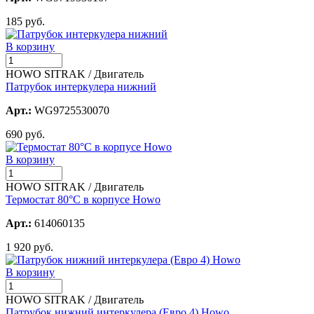
185 руб.
В корзину
HOWO SITRAK / Двигатель
Патрубок интеркулера нижний
Арт.:
WG9725530070
690 руб.
В корзину
HOWO SITRAK / Двигатель
Термостат 80°С в корпусе Howo
Арт.:
614060135
1 920 руб.
В корзину
HOWO SITRAK / Двигатель
Патрубок нижний интеркулера (Евро 4) Howo