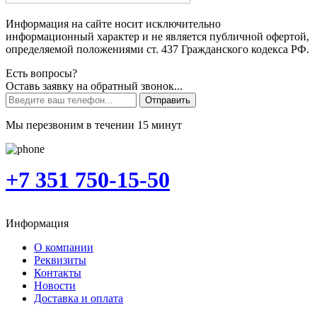
Информация на сайте носит исключительно
информационный характер и не является публичной офертой,
определяемой положениями ст. 437 Гражданского кодекса РФ.
Есть вопросы?
Оставь заявку на обратный звонок...
Отправить
Мы перезвоним в течении 15 минут
+7 351 750-15-50
Информация
О компании
Реквизиты
Контакты
Новости
Доставка и оплата