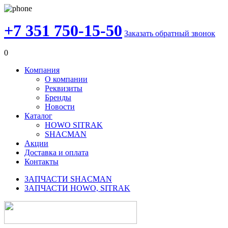
+7 351 750-15-50
Заказать обратный звонок
0
Компания
О компании
Реквизиты
Бренды
Новости
Каталог
HOWO SITRAK
SHACMAN
Акции
Доставка и оплата
Контакты
ЗАПЧАСТИ SHACMAN
ЗАПЧАСТИ HOWO, SITRAK