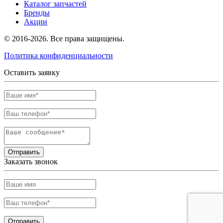
Каталог запчастей
Бренды
Акции
© 2016-2026. Все права защищены.
Политика конфиденциальности
Оставить заявку
Отправить
Заказать звонок
Отправить