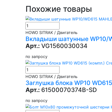
Похожие товары
HOWO SITRAK / Двигатель
Вкладыши шатунные WP10/
Арт.:
VG1560030034
по запросу
HOWO SITRAK / Двигатель
Заглушка блока WP10 WD615 
Арт.:
61500070374B-SD
по запросу