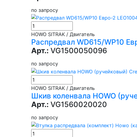
по запросу
HOWO SITRAK / Двигатель
Распредвал WD615/WP10 Ев
Арт.:
VG1500050096
по запросу
HOWO SITRAK / Двигатель
Шкив коленвала HOWO (руче
Арт.:
VG1560020020
по запросу