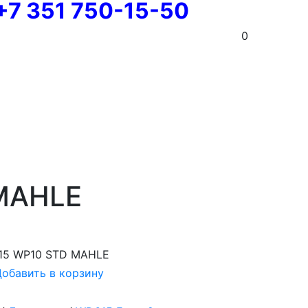
+7 351 750-15-50
0
MAHLE
15 WP10 STD MAHLE
обавить в корзину