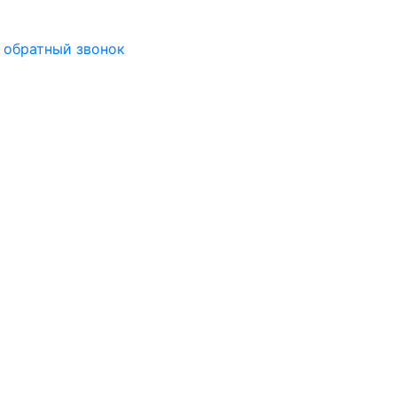
 обратный звонок