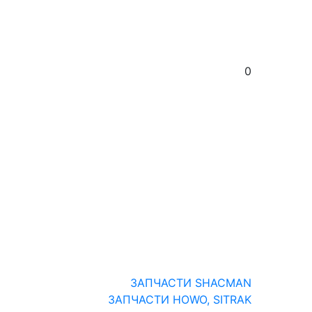
0
ЗАПЧАСТИ SHACMAN
ЗАПЧАСТИ HOWO, SITRAK