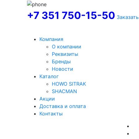
+7 351 750-15-50
Заказать
Компания
О компании
Реквизиты
Бренды
Новости
Каталог
HOWO SITRAK
SHACMAN
Акции
Доставка и оплата
Контакты