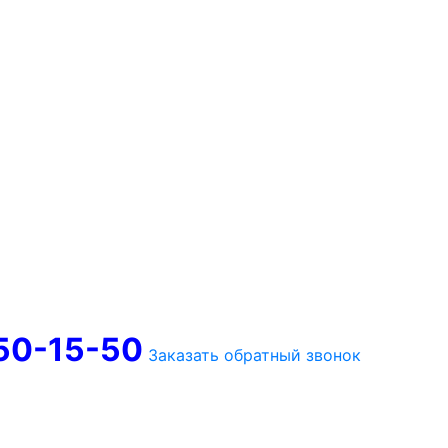
750-15-50
Заказать обратный звонок