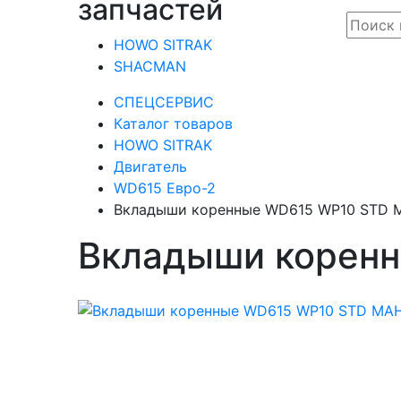
запчастей
HOWO SITRAK
SHACMAN
СПЕЦСЕРВИС
Каталог товаров
HOWO SITRAK
Двигатель
WD615 Евро-2
Вкладыши коренные WD615 WP10 STD 
Вкладыши корен