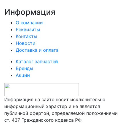
Информация
О компании
Реквизиты
Контакты
Новости
Доставка и оплата
Каталог запчастей
Бренды
Акции
Информация на сайте носит исключительно
информационный характер и не является
публичной офертой, определяемой положениями
ст. 437 Гражданского кодекса РФ.