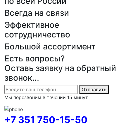
по всей России
Всегда на связи
Эффективное
сотрудничество
Большой ассортимент
Есть вопросы?
Оставь заявку на обратный
звонок...
Отправить
Мы перезвоним в течении 15 минут
+7 351 750-15-50