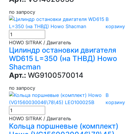
по запросу
В
корзину
HOWO SITRAK / Двигатель
Цилиндр остановки двигателя
WD615 L=350 (на ТНВД) Howo
Shacman
Арт.:
WG9100570014
по запросу
В
корзину
HOWO SITRAK / Двигатель
Кольца поршневые (комплект)