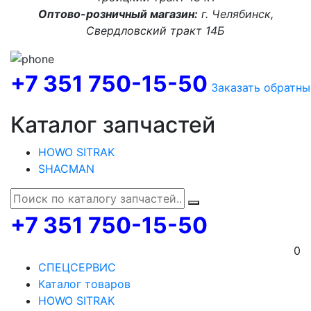
Оптово-розничный магазин:
г. Челябинск,
Свердловский тракт 14Б
+7 351 750-15-50
Заказать обратны
Каталог запчастей
HOWO SITRAK
SHACMAN
+7 351 750-15-50
0
СПЕЦСЕРВИС
Каталог товаров
HOWO SITRAK