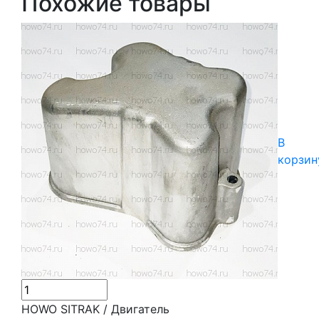
Похожие товары
В
корзин
HOWO SITRAK / Двигатель