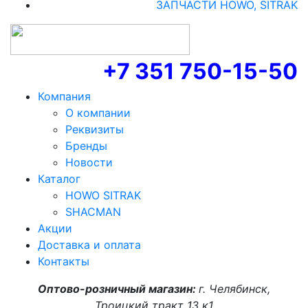
ЗАПЧАСТИ HOWO, SITRAK
+7 351 750-15-50
Компания
О компании
Реквизиты
Бренды
Новости
Каталог
HOWO SITRAK
SHACMAN
Акции
Доставка и оплата
Контакты
Оптово-розничный магазин:
г. Челябинск,
Троицкий тракт 13 к1