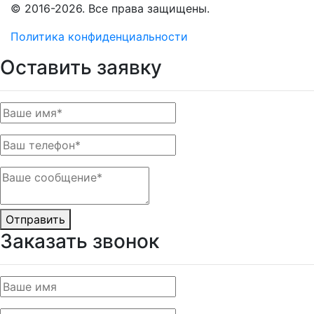
© 2016-2026. Все права защищены.
Политика конфиденциальности
Оставить заявку
Отправить
Заказать звонок