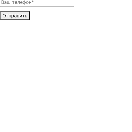
Отправить