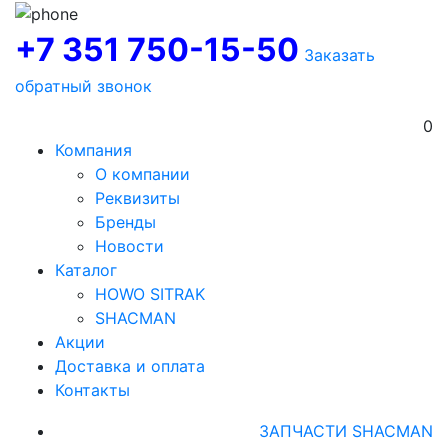
+7 351 750-15-50
Заказать
обратный звонок
0
Компания
О компании
Реквизиты
Бренды
Новости
Каталог
HOWO SITRAK
SHACMAN
Акции
Доставка и оплата
Контакты
ЗАПЧАСТИ SHACMAN