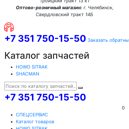
Троицкий тракт 13 к1
Оптово-розничный магазин:
г. Челябинск,
Свердловский тракт 14Б
+7 351 750-15-50
Заказать обратны
Каталог запчастей
HOWO SITRAK
SHACMAN
+7 351 750-15-50
0
СПЕЦСЕРВИС
Каталог товаров
HOWO SITRAK