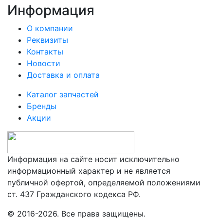
Информация
О компании
Реквизиты
Контакты
Новости
Доставка и оплата
Каталог запчастей
Бренды
Акции
Информация на сайте носит исключительно
информационный характер и не является
публичной офертой, определяемой положениями
ст. 437 Гражданского кодекса РФ.
© 2016-2026. Все права защищены.