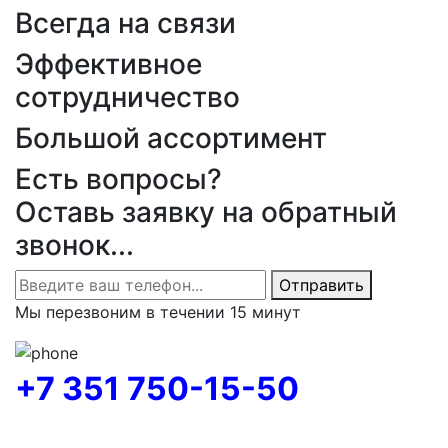
Всегда на связи
Эффективное
сотрудничество
Большой ассортимент
Есть вопросы?
Оставь заявку на обратный
звонок...
Отправить
Мы перезвоним в течении 15 минут
+7 351 750-15-50