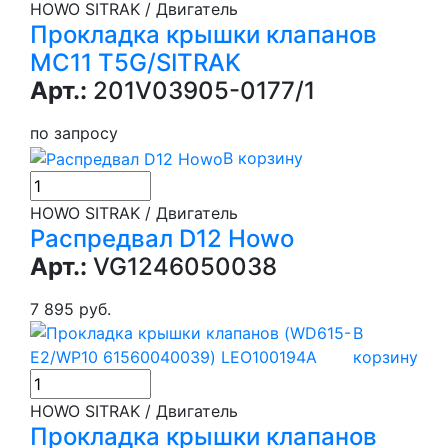
HOWO SITRAK / Двигатель
Прокладка крышки клапанов
MC11 T5G/SITRAK
Арт.:
201V03905-0177/1
по запросу
В корзину
HOWO SITRAK / Двигатель
Распредвал D12 Howo
Арт.:
VG1246050038
7 895 руб.
В
корзину
HOWO SITRAK / Двигатель
Прокладка крышки клапанов