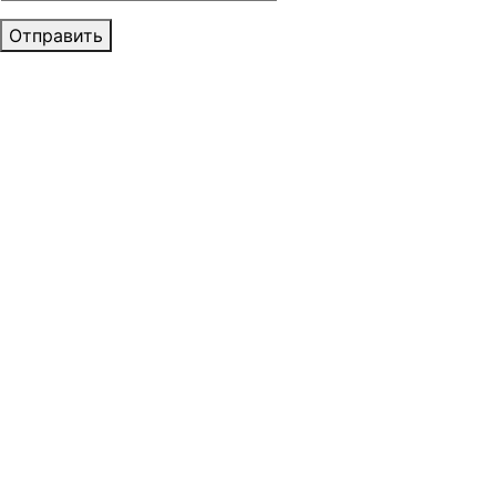
Отправить