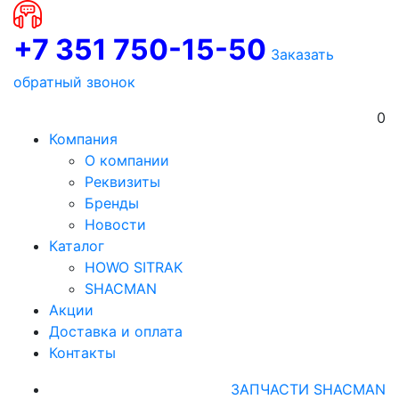
+7 351 750-15-50
Заказать
обратный звонок
0
Компания
О компании
Реквизиты
Бренды
Новости
Каталог
HOWO SITRAK
SHACMAN
Акции
Доставка и оплата
Контакты
ЗАПЧАСТИ SHACMAN