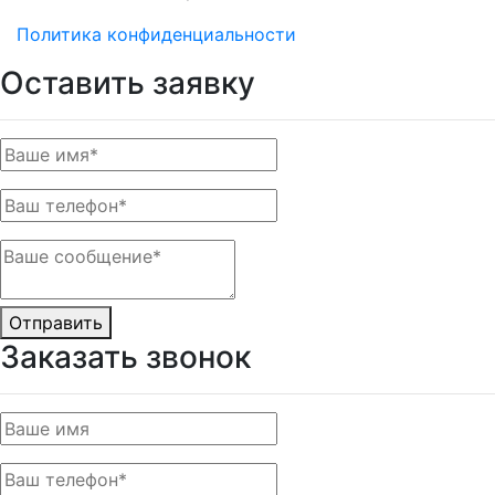
Политика конфиденциальности
Оставить заявку
Отправить
Заказать звонок