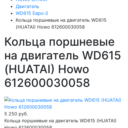
Двигатель
WD615 Евро-2
Кольца поршневые на двигатель WD615
(HUATAI) Howo 612600030058
Кольца поршневые
на двигатель WD615
(HUATAI) Howo
612600030058
5 250 руб.
Кольца поршневые на двигатель WD615 (HUATAI)
Howo 612600030058