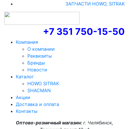
ЗАПЧАСТИ HOWO, SITRAK
+7 351 750-15-50
Компания
О компании
Реквизиты
Бренды
Новости
Каталог
HOWO SITRAK
SHACMAN
Акции
Доставка и оплата
Контакты
Оптово-розничный магазин:
г. Челябинск,