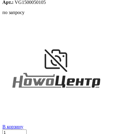
Арт.:
VG1500050105
по запросу
В корзину