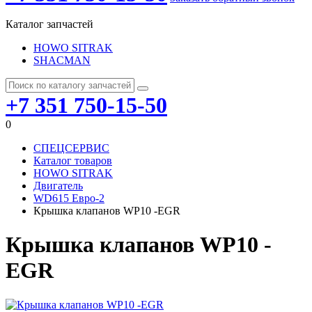
Каталог запчастей
HOWO SITRAK
SHACMAN
+7 351 750-15-50
0
СПЕЦСЕРВИС
Каталог товаров
HOWO SITRAK
Двигатель
WD615 Евро-2
Крышка клапанов WP10 -EGR
Крышка клапанов WP10 -
EGR