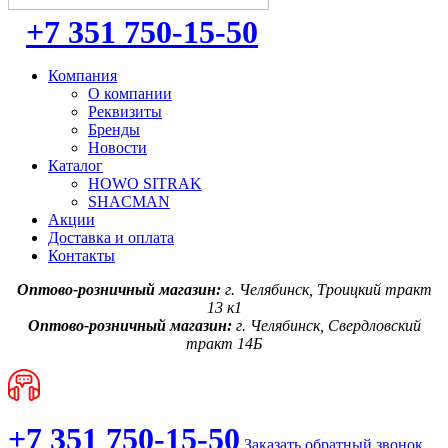
+7 351 750-15-50
Компания
О компании
Реквизиты
Бренды
Новости
Каталог
HOWO SITRAK
SHACMAN
Акции
Доставка и оплата
Контакты
Оптово-розничный магазин:
г. Челябинск, Троицкий тракт
13 к1
Оптово-розничный магазин:
г. Челябинск, Свердловский
тракт 14Б
+7 351 750-15-50
Заказать обратный звонок