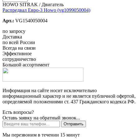
HOWO SITRAK / Двигатель
Распредвал Евро-3 Howo (vg1099050004)
Арт.:
VG1540050004
по запросу
Доставка
по всей России
Всегда на связи
Эффективное
сотрудничество
Большой ассортимент
Информация на сайте носит исключительно
информационный характер и не является публичной офертой,
определяемой положениями ст. 437 Гражданского кодекса РФ.
Есть вопросы?
Оставь заявку на обратный звонок...
Отправить
Мы перезвоним в течении 15 минут