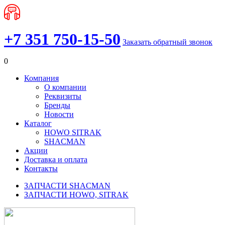
+7 351 750-15-50
Заказать обратный звонок
0
Компания
О компании
Реквизиты
Бренды
Новости
Каталог
HOWO SITRAK
SHACMAN
Акции
Доставка и оплата
Контакты
ЗАПЧАСТИ SHACMAN
ЗАПЧАСТИ HOWO, SITRAK