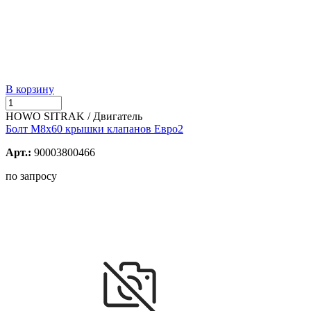
В корзину
HOWO SITRAK / Двигатель
Болт М8х60 крышки клапанов Евро2
Арт.:
90003800466
по запросу