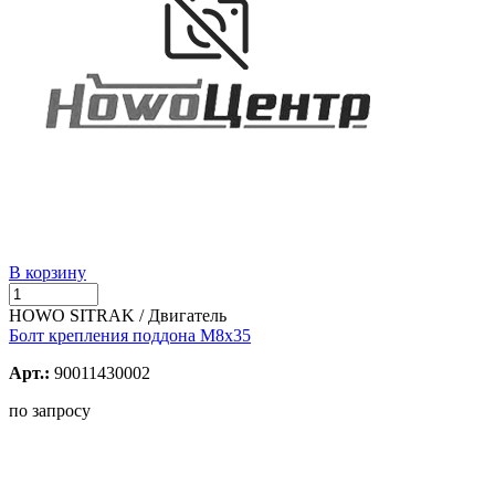
В корзину
HOWO SITRAK / Двигатель
Болт крепления поддона М8х35
Арт.:
90011430002
по запросу