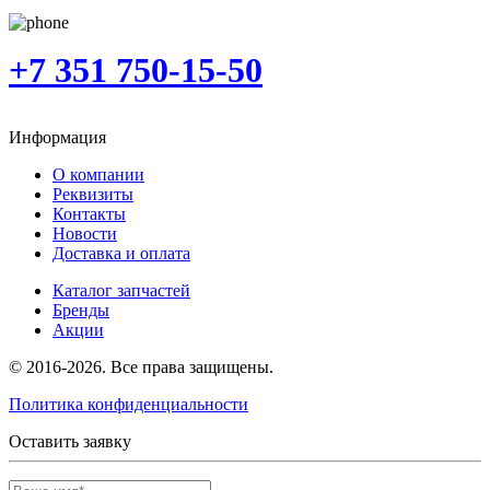
+7 351 750-15-50
Информация
О компании
Реквизиты
Контакты
Новости
Доставка и оплата
Каталог запчастей
Бренды
Акции
© 2016-2026. Все права защищены.
Политика конфиденциальности
Оставить заявку