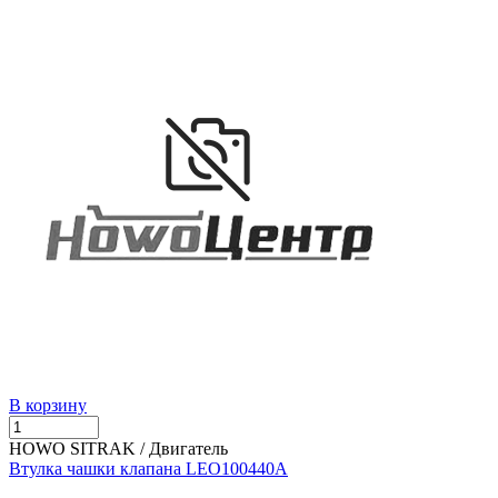
В корзину
HOWO SITRAK / Двигатель
Втулка чашки клапана LEO100440A