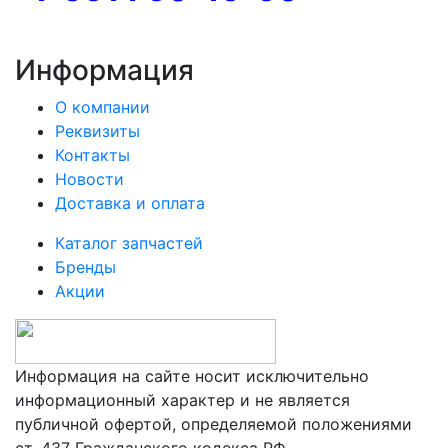
Информация
О компании
Реквизиты
Контакты
Новости
Доставка и оплата
Каталог запчастей
Бренды
Акции
Информация на сайте носит исключительно
информационный характер и не является
публичной офертой, определяемой положениями