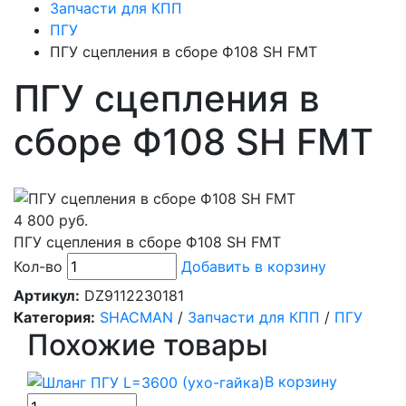
Запчасти для КПП
ПГУ
ПГУ сцепления в сборе Ф108 SH FMT
ПГУ сцепления в
сборе Ф108 SH FMT
4 800 руб.
ПГУ сцепления в сборе Ф108 SH FMT
Кол-во
Добавить в корзину
Артикул:
DZ9112230181
Категория:
SHACMAN
/
Запчасти для КПП
/
ПГУ
Похожие товары
В корзину