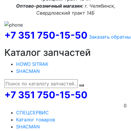
Оптово-розничный магазин:
г. Челябинск,
Свердловский тракт 14Б
+7 351 750-15-50
Заказать обратны
Каталог запчастей
HOWO SITRAK
SHACMAN
+7 351 750-15-50
0
СПЕЦСЕРВИС
Каталог товаров
SHACMAN