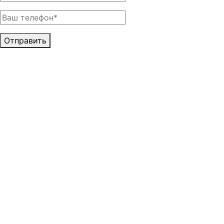
Отправить