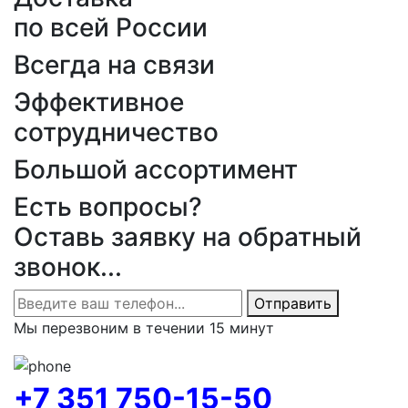
по всей России
Всегда на связи
Эффективное
сотрудничество
Большой ассортимент
Есть вопросы?
Оставь заявку на обратный
звонок...
Отправить
Мы перезвоним в течении 15 минут
+7 351 750-15-50