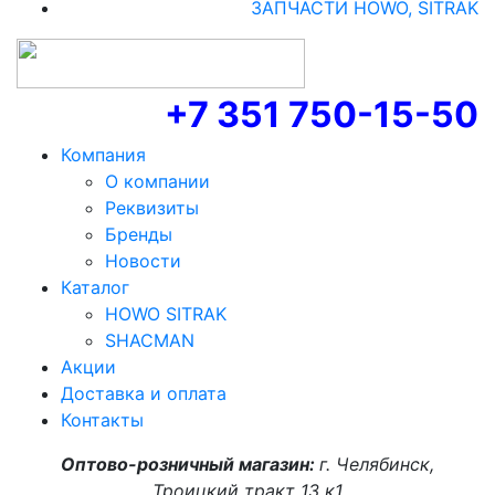
ЗАПЧАСТИ HOWO, SITRAK
+7 351 750-15-50
Компания
О компании
Реквизиты
Бренды
Новости
Каталог
HOWO SITRAK
SHACMAN
Акции
Доставка и оплата
Контакты
Оптово-розничный магазин:
г. Челябинск,
Троицкий тракт 13 к1