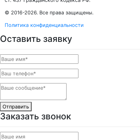
ст. 437 Гражданского кодекса РФ.
© 2016-2026. Все права защищены.
Политика конфиденциальности
Оставить заявку
Отправить
Заказать звонок