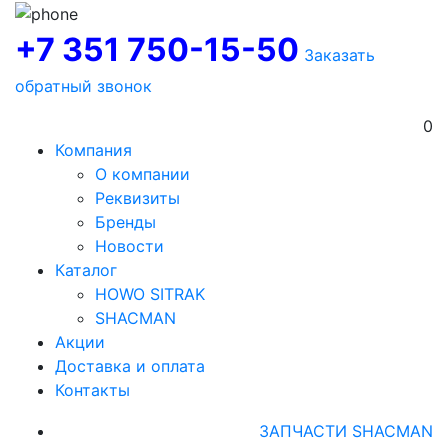
+7 351 750-15-50
Заказать
обратный звонок
0
Компания
О компании
Реквизиты
Бренды
Новости
Каталог
HOWO SITRAK
SHACMAN
Акции
Доставка и оплата
Контакты
ЗАПЧАСТИ SHACMAN