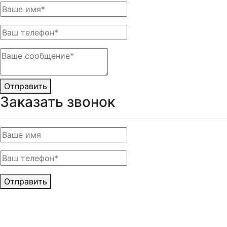
Отправить
Заказать звонок
Отправить