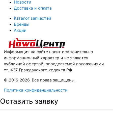
Новости
Доставка и оплата
Каталог запчастей
Бренды
Акции
Информация на сайте носит исключительно
информационный характер и не является
публичной офертой, определяемой положениями
ст. 437 Гражданского кодекса РФ.
© 2016-2026. Все права защищены.
Политика конфиденциальности
Оставить заявку