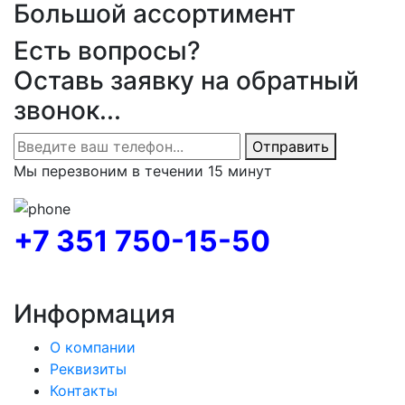
Большой ассортимент
Есть вопросы?
Оставь заявку на обратный
звонок...
Отправить
Мы перезвоним в течении 15 минут
+7 351 750-15-50
Информация
О компании
Реквизиты
Контакты