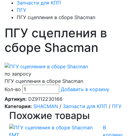
Запчасти для КПП
ПГУ
ПГУ сцепления в сборе Shacman
ПГУ сцепления в
сборе Shacman
по запросу
ПГУ сцепления в сборе Shacman
Кол-во
Добавить в корзину
Артикул:
DZ9112230166
Категория:
SHACMAN
/
Запчасти для КПП
/
ПГУ
Похожие товары
В
корзину