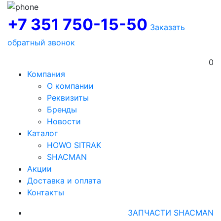
+7 351 750-15-50
Заказать
обратный звонок
0
Компания
О компании
Реквизиты
Бренды
Новости
Каталог
HOWO SITRAK
SHACMAN
Акции
Доставка и оплата
Контакты
ЗАПЧАСТИ SHACMAN