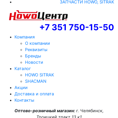
ЗАПЧАСТИ HOWO, SITRAK
+7 351 750-15-50
Компания
О компании
Реквизиты
Бренды
Новости
Каталог
HOWO SITRAK
SHACMAN
Акции
Доставка и оплата
Контакты
Оптово-розничный магазин:
г. Челябинск,
Троицкий тракт 13 к1