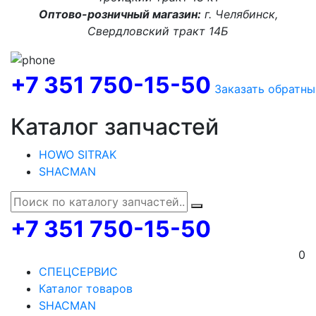
Оптово-розничный магазин:
г. Челябинск,
Свердловский тракт 14Б
+7 351 750-15-50
Заказать обратны
Каталог запчастей
HOWO SITRAK
SHACMAN
+7 351 750-15-50
0
СПЕЦСЕРВИС
Каталог товаров
SHACMAN