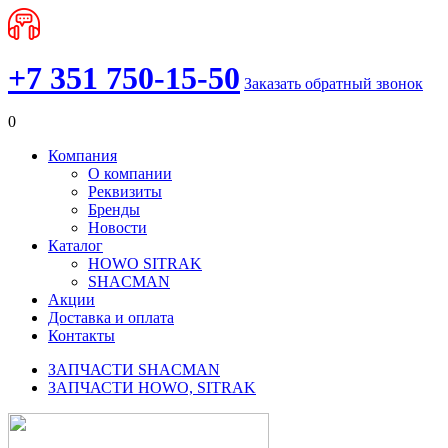
+7 351 750-15-50
Заказать обратный звонок
0
Компания
О компании
Реквизиты
Бренды
Новости
Каталог
HOWO SITRAK
SHACMAN
Акции
Доставка и оплата
Контакты
ЗАПЧАСТИ SHACMAN
ЗАПЧАСТИ HOWO, SITRAK