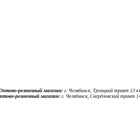
Оптово-розничный магазин:
г. Челябинск, Троицкий тракт 13 к
птово-розничный магазин:
г. Челябинск, Свердловский тракт 1