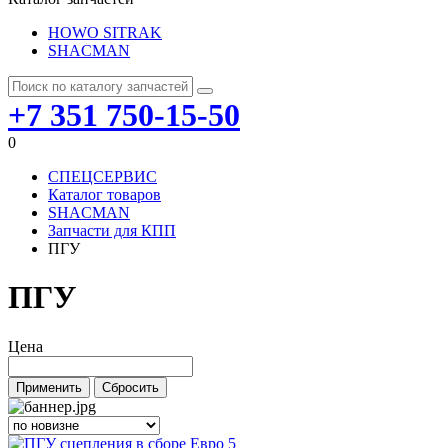
HOWO SITRAK
SHACMAN
+7 351 750-15-50
0
СПЕЦСЕРВИС
Каталог товаров
SHACMAN
Запчасти для КПП
ПГУ
ПГУ
Цена