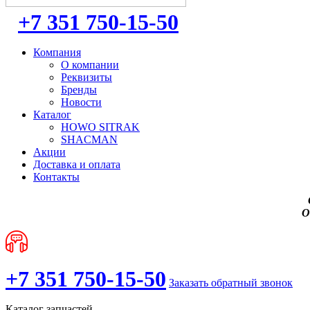
+7 351 750-15-50
Компания
О компании
Реквизиты
Бренды
Новости
Каталог
HOWO SITRAK
SHACMAN
Акции
Доставка и оплата
Контакты
О
+7 351 750-15-50
Заказать обратный звонок
Каталог запчастей