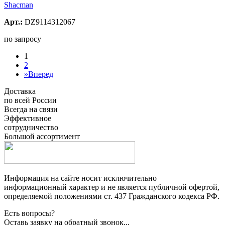
Shacman
Арт.:
DZ9114312067
по запросу
1
2
»
Вперед
Доставка
по всей России
Всегда на связи
Эффективное
сотрудничество
Большой ассортимент
Информация на сайте носит исключительно
информационный характер и не является публичной офертой,
определяемой положениями ст. 437 Гражданского кодекса РФ.
Есть вопросы?
Оставь заявку на обратный звонок...