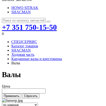
HOWO SITRAK
SHACMAN
+7 351 750-15-50
0
СПЕЦСЕРВИС
Каталог товаров
SHACMAN
Ходовая часть
Карданные валы и крестовины
Валы
Валы
Цена