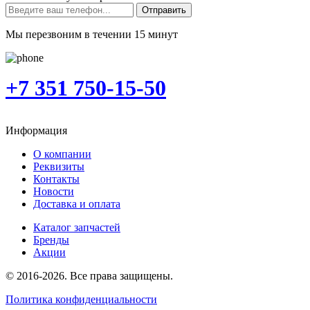
Отправить
Мы перезвоним в течении 15 минут
+7 351 750-15-50
Информация
О компании
Реквизиты
Контакты
Новости
Доставка и оплата
Каталог запчастей
Бренды
Акции
© 2016-2026. Все права защищены.
Политика конфиденциальности