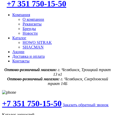
+7 351 750-15-50
Компания
О компании
Реквизиты
Бренды
Новости
Каталог
HOWO SITRAK
SHACMAN
Акции
Доставка и оплата
Контакты
Оптово-розничный магазин:
г. Челябинск, Троицкий тракт
13 к1
Оптово-розничный магазин:
г. Челябинск, Свердловский
тракт 14Б
+7 351 750-15-50
Заказать обратный звонок
Каталог запчастей