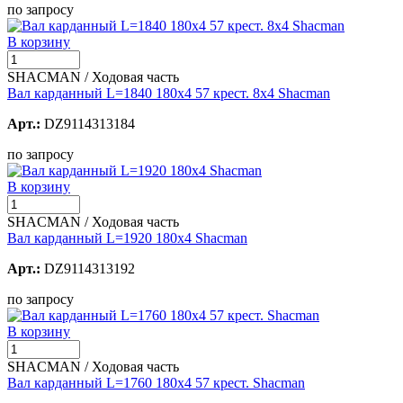
по запросу
В корзину
SHACMAN / Ходовая часть
Вал карданный L=1840 180х4 57 крест. 8х4 Shacman
Арт.:
DZ9114313184
по запросу
В корзину
SHACMAN / Ходовая часть
Вал карданный L=1920 180х4 Shacman
Арт.:
DZ9114313192
по запросу
В корзину
SHACMAN / Ходовая часть
Вал карданный L=1760 180х4 57 крест. Shacman