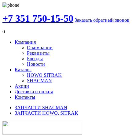
+7 351 750-15-50
Заказать обратный звонок
0
Компания
О компании
Реквизиты
Бренды
Новости
Каталог
HOWO SITRAK
SHACMAN
Акции
Доставка и оплата
Контакты
ЗАПЧАСТИ SHACMAN
ЗАПЧАСТИ HOWO, SITRAK