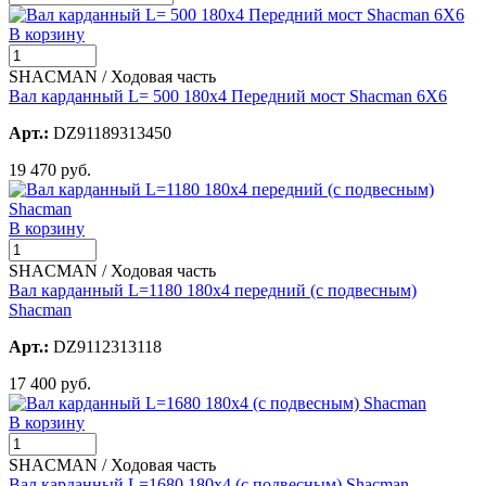
В корзину
SHACMAN / Ходовая часть
Вал карданный L= 500 180х4 Передний мост Shacman 6X6
Арт.:
DZ91189313450
19 470 руб.
В корзину
SHACMAN / Ходовая часть
Вал карданный L=1180 180x4 передний (с подвесным)
Shacman
Арт.:
DZ9112313118
17 400 руб.
В корзину
SHACMAN / Ходовая часть
Вал карданный L=1680 180х4 (с подвесным) Shacman