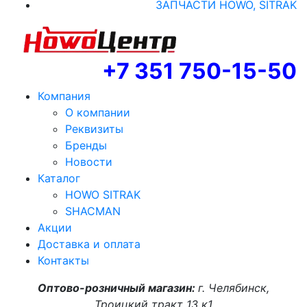
ЗАПЧАСТИ HOWO, SITRAK
+7 351 750-15-50
Компания
О компании
Реквизиты
Бренды
Новости
Каталог
HOWO SITRAK
SHACMAN
Акции
Доставка и оплата
Контакты
Оптово-розничный магазин:
г. Челябинск,
Троицкий тракт 13 к1