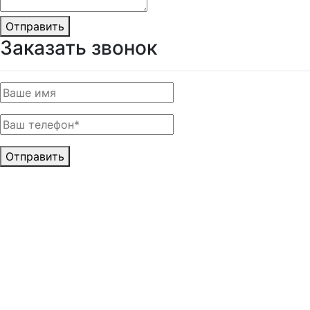
Отправить
Заказать звонок
Отправить