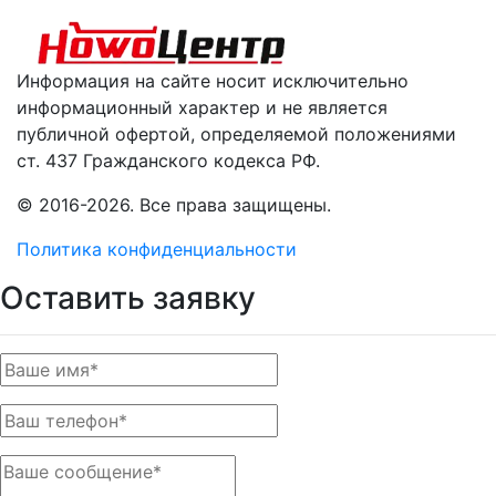
Информация на сайте носит исключительно
информационный характер и не является
публичной офертой, определяемой положениями
ст. 437 Гражданского кодекса РФ.
© 2016-2026. Все права защищены.
Политика конфиденциальности
Оставить заявку