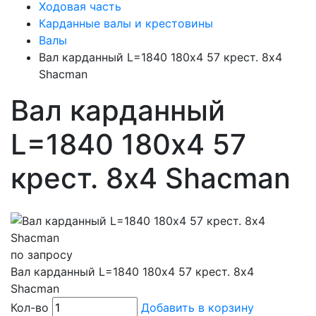
Ходовая часть
Карданные валы и крестовины
Валы
Вал карданный L=1840 180х4 57 крест. 8х4
Shacman
Вал карданный
L=1840 180х4 57
крест. 8х4 Shacman
по запросу
Вал карданный L=1840 180х4 57 крест. 8х4
Shacman
Кол-во
Добавить в корзину