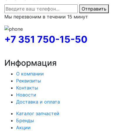
Отправить
Мы перезвоним в течении 15 минут
+7 351 750-15-50
Информация
О компании
Реквизиты
Контакты
Новости
Доставка и оплата
Каталог запчастей
Бренды
Акции