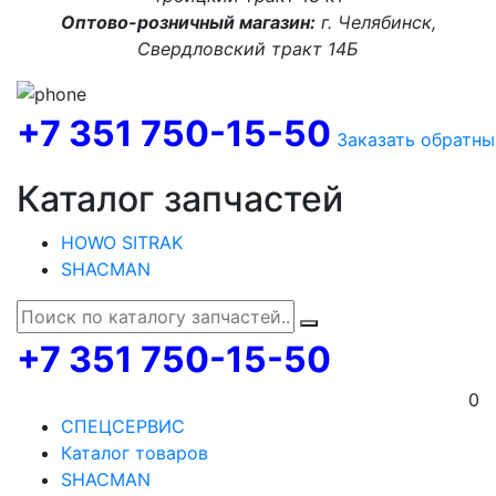
Оптово-розничный магазин:
г. Челябинск,
Свердловский тракт 14Б
+7 351 750-15-50
Заказать обратны
Каталог запчастей
HOWO SITRAK
SHACMAN
+7 351 750-15-50
0
СПЕЦСЕРВИС
Каталог товаров
SHACMAN