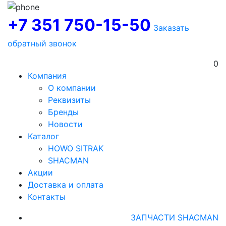
+7 351 750-15-50
Заказать
обратный звонок
0
Компания
О компании
Реквизиты
Бренды
Новости
Каталог
HOWO SITRAK
SHACMAN
Акции
Доставка и оплата
Контакты
ЗАПЧАСТИ SHACMAN