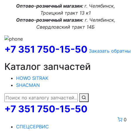
Оптово-розничный магазин:
г. Челябинск,
Троицкий тракт 13 к1
Оптово-розничный магазин:
г. Челябинск,
Свердловский тракт 14Б
+7 351 750-15-50
Заказать обратны
Каталог запчастей
HOWO SITRAK
SHACMAN
+7 351 750-15-50
0
СПЕЦСЕРВИС