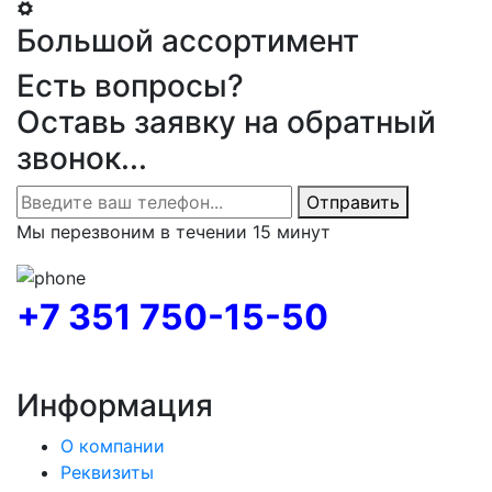
Большой ассортимент
Есть вопросы?
Оставь заявку на обратный
звонок...
Отправить
Мы перезвоним в течении 15 минут
+7 351 750-15-50
Информация
О компании
Реквизиты