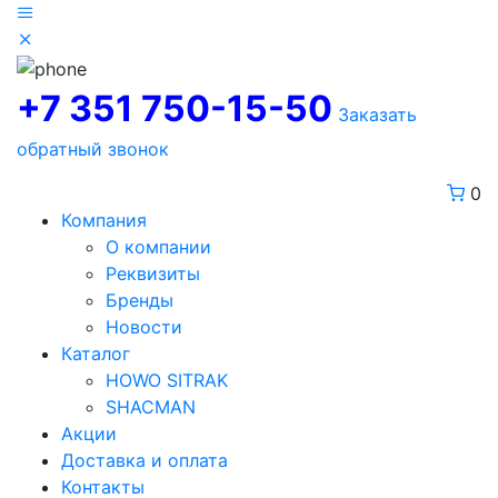
+7 351 750-15-50
Заказать
обратный звонок
0
Компания
О компании
Реквизиты
Бренды
Новости
Каталог
HOWO SITRAK
SHACMAN
Акции
Доставка и оплата
Контакты