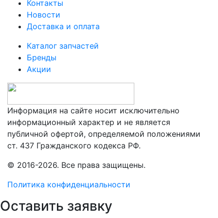
Контакты
Новости
Доставка и оплата
Каталог запчастей
Бренды
Акции
Информация на сайте носит исключительно
информационный характер и не является
публичной офертой, определяемой положениями
ст. 437 Гражданского кодекса РФ.
© 2016-2026. Все права защищены.
Политика конфиденциальности
Оставить заявку