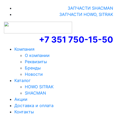
ЗАПЧАСТИ SHACMAN
ЗАПЧАСТИ HOWO, SITRAK
+7 351 750-15-50
Компания
О компании
Реквизиты
Бренды
Новости
Каталог
HOWO SITRAK
SHACMAN
Акции
Доставка и оплата
Контакты