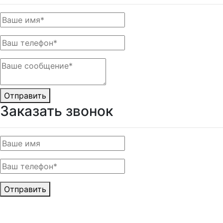
Отправить
Заказать звонок
Отправить