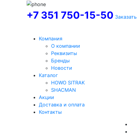
+7 351 750-15-50
Заказать
Компания
О компании
Реквизиты
Бренды
Новости
Каталог
HOWO SITRAK
SHACMAN
Акции
Доставка и оплата
Контакты