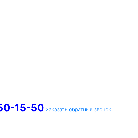
750-15-50
Заказать обратный звонок