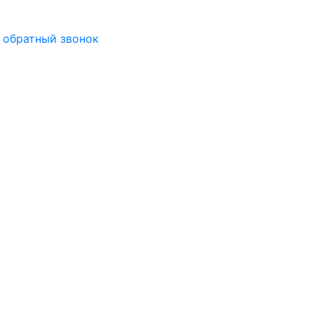
 обратный звонок