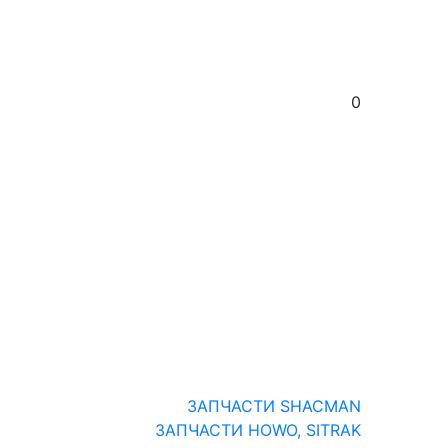
0
ЗАПЧАСТИ SHACMAN
ЗАПЧАСТИ HOWO, SITRAK