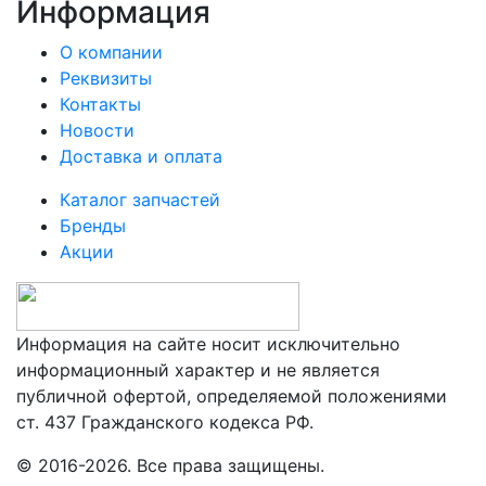
Информация
О компании
Реквизиты
Контакты
Новости
Доставка и оплата
Каталог запчастей
Бренды
Акции
Информация на сайте носит исключительно
информационный характер и не является
публичной офертой, определяемой положениями
ст. 437 Гражданского кодекса РФ.
© 2016-2026. Все права защищены.