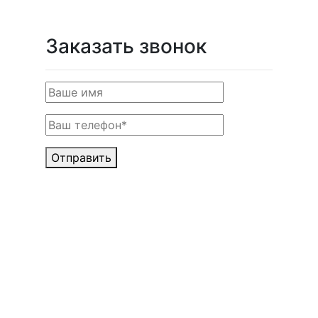
Заказать звонок
Отправить