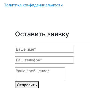
Политика конфиденциальности
Оставить заявку
Отправить