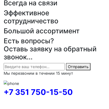
Всегда на связи
Эффективное
сотрудничество
Большой ассортимент
Есть вопросы?
Оставь заявку на обратный
звонок...
Отправить
Мы перезвоним в течении 15 минут
+7 351 750-15-50