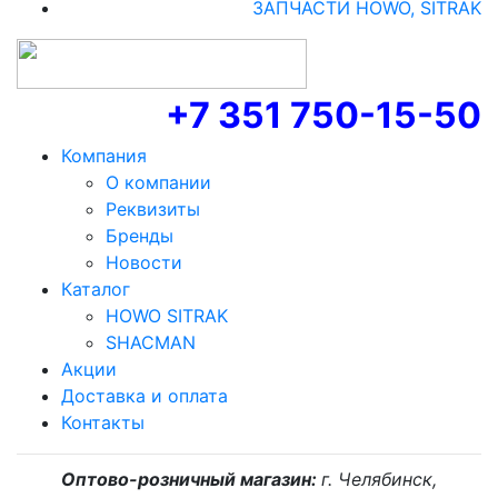
ЗАПЧАСТИ HOWO, SITRAK
+7 351 750-15-50
Компания
О компании
Реквизиты
Бренды
Новости
Каталог
HOWO SITRAK
SHACMAN
Акции
Доставка и оплата
Контакты
Оптово-розничный магазин:
г. Челябинск,