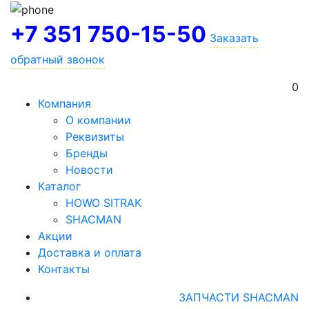
+7 351 750-15-50
Заказать
обратный звонок
0
Компания
О компании
Реквизиты
Бренды
Новости
Каталог
HOWO SITRAK
SHACMAN
Акции
Доставка и оплата
Контакты
ЗАПЧАСТИ SHACMAN