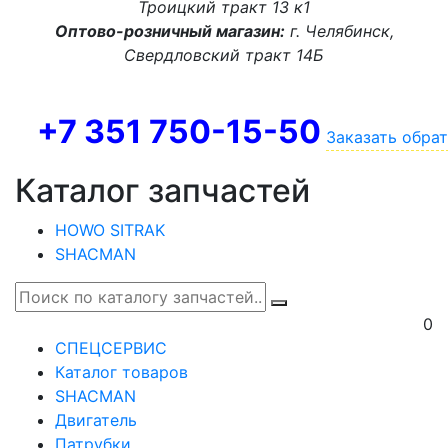
Троицкий тракт 13 к1
Оптово-розничный магазин:
г. Челябинск,
Свердловский тракт 14Б
+7 351 750-15-50
Заказать обра
Каталог запчастей
HOWO SITRAK
SHACMAN
0
СПЕЦСЕРВИС
Каталог товаров
SHACMAN
Двигатель
Патрубки