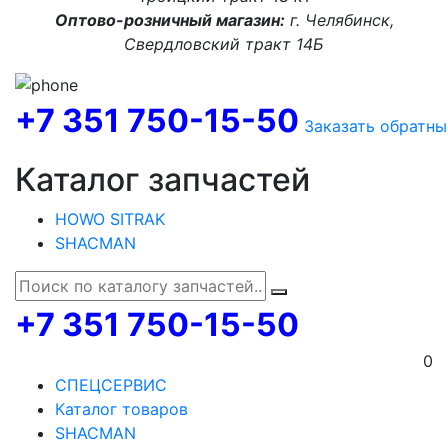
Оптово-розничный магазин:
г. Челябинск,
Свердловский тракт 14Б
+7 351 750-15-50
Заказать обратны
Каталог запчастей
HOWO SITRAK
SHACMAN
+7 351 750-15-50
0
СПЕЦСЕРВИС
Каталог товаров
SHACMAN