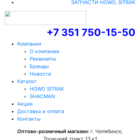
ЗАПЧАСТИ HOWO, SITRAK
+7 351 750-15-50
Компания
О компании
Реквизиты
Бренды
Новости
Каталог
HOWO SITRAK
SHACMAN
Акции
Доставка и оплата
Контакты
Оптово-розничный магазин:
г. Челябинск,
Троицкий тракт 13 к1