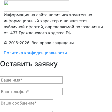
Информация на сайте носит исключительно
информационный характер и не является
публичной офертой, определяемой положениями
ст. 437 Гражданского кодекса РФ.
© 2016-2026. Все права защищены.
Политика конфиденциальности
Оставить заявку