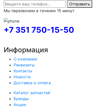
Отправить
Мы перезвоним в течении 15 минут
+7 351 750-15-50
Информация
О компании
Реквизиты
Контакты
Новости
Доставка и оплата
Каталог запчастей
Бренды
Акции