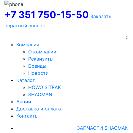
+7 351 750-15-50
Заказать
обратный звонок
0
Компания
О компании
Реквизиты
Бренды
Новости
Каталог
HOWO SITRAK
SHACMAN
Акции
Доставка и оплата
Контакты
ЗАПЧАСТИ SHACMAN