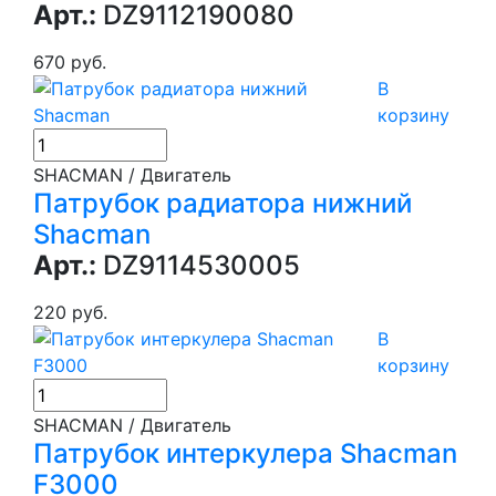
Арт.:
DZ9112190080
670 руб.
В
корзину
SHACMAN / Двигатель
Патрубок радиатора нижний
Shacman
Арт.:
DZ9114530005
220 руб.
В
корзину
SHACMAN / Двигатель
Патрубок интеркулера Shacman
F3000