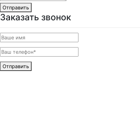
Отправить
Заказать звонок
Отправить