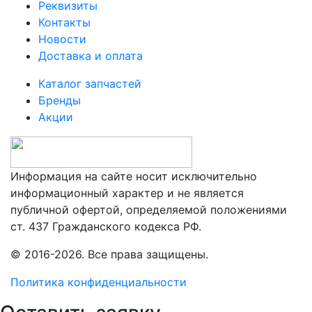
Реквизиты
Контакты
Новости
Доставка и оплата
Каталог запчастей
Бренды
Акции
Информация на сайте носит исключительно
информационный характер и не является
публичной офертой, определяемой положениями
ст. 437 Гражданского кодекса РФ.
© 2016-2026. Все права защищены.
Политика конфиденциальности