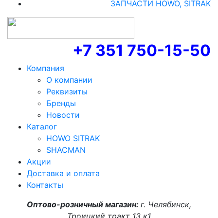
ЗАПЧАСТИ HOWO, SITRAK
+7 351 750-15-50
Компания
О компании
Реквизиты
Бренды
Новости
Каталог
HOWO SITRAK
SHACMAN
Акции
Доставка и оплата
Контакты
Оптово-розничный магазин:
г. Челябинск,
Троицкий тракт 13 к1