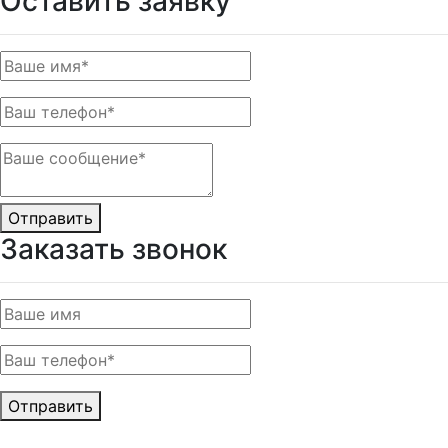
Оставить заявку
Отправить
Заказать звонок
Отправить