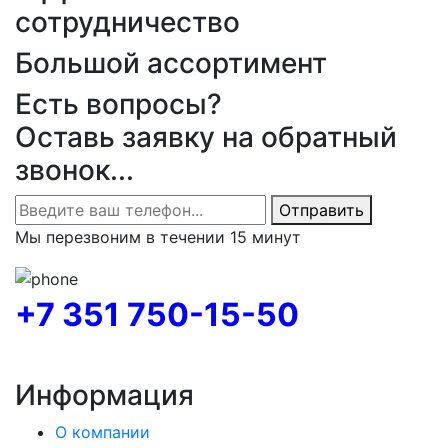
сотрудничество
Большой ассортимент
Есть вопросы?
Оставь заявку на обратный
звонок...
Отправить
Мы перезвоним в течении 15 минут
+7 351 750-15-50
Информация
О компании