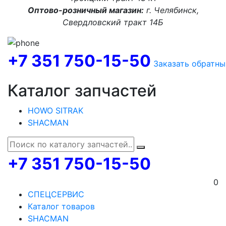
Оптово-розничный магазин:
г. Челябинск,
Свердловский тракт 14Б
+7 351 750-15-50
Заказать обратны
Каталог запчастей
HOWO SITRAK
SHACMAN
+7 351 750-15-50
0
СПЕЦСЕРВИС
Каталог товаров
SHACMAN