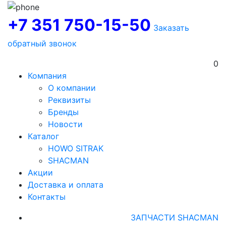
+7 351 750-15-50
Заказать
обратный звонок
0
Компания
О компании
Реквизиты
Бренды
Новости
Каталог
HOWO SITRAK
SHACMAN
Акции
Доставка и оплата
Контакты
ЗАПЧАСТИ SHACMAN