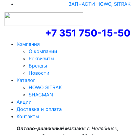
ЗАПЧАСТИ HOWO, SITRAK
+7 351 750-15-50
Компания
О компании
Реквизиты
Бренды
Новости
Каталог
HOWO SITRAK
SHACMAN
Акции
Доставка и оплата
Контакты
Оптово-розничный магазин:
г. Челябинск,