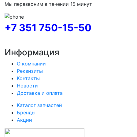
Мы перезвоним в течении 15 минут
+7 351 750-15-50
Информация
О компании
Реквизиты
Контакты
Новости
Доставка и оплата
Каталог запчастей
Бренды
Акции