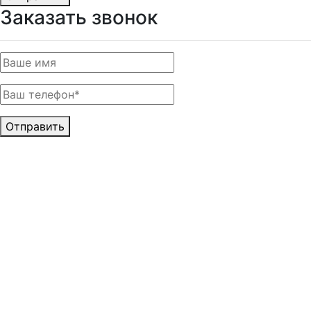
Заказать звонок
Отправить