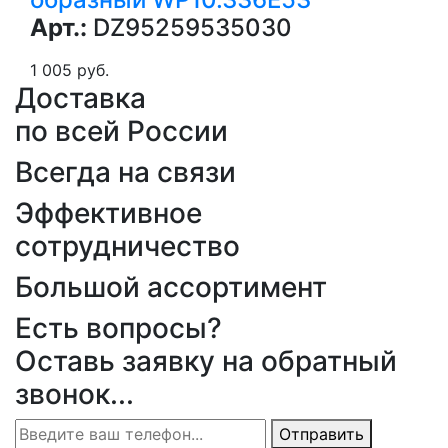
Арт.:
DZ95259535030
1 005 руб.
Доставка
по всей России
Всегда на связи
Эффективное
сотрудничество
Большой ассортимент
Есть вопросы?
Оставь заявку на обратный
звонок...
Отправить