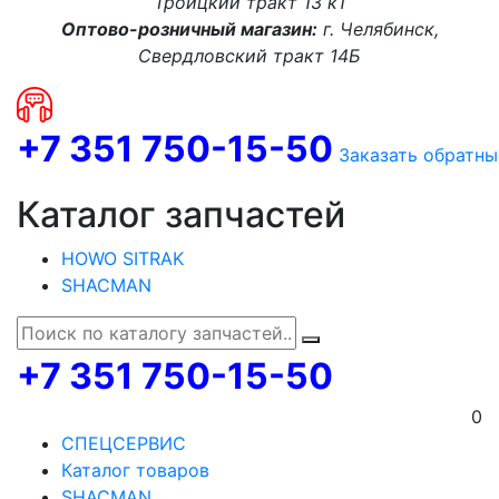
Троицкий тракт 13 к1
Оптово-розничный магазин:
г. Челябинск,
Свердловский тракт 14Б
+7 351 750-15-50
Заказать обратны
Каталог запчастей
HOWO SITRAK
SHACMAN
+7 351 750-15-50
0
СПЕЦСЕРВИС
Каталог товаров
SHACMAN