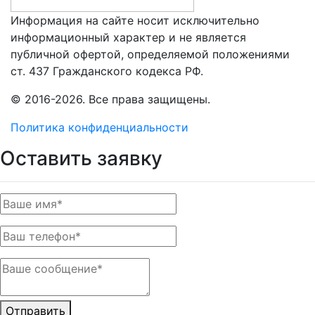
Информация на сайте носит исключительно
информационный характер и не является
публичной офертой, определяемой положениями
ст. 437 Гражданского кодекса РФ.
© 2016-2026. Все права защищены.
Политика конфиденциальности
Оставить заявку
Отправить