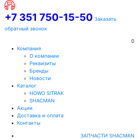
+7 351 750-15-50
Заказать
обратный звонок
0
Компания
О компании
Реквизиты
Бренды
Новости
Каталог
HOWO SITRAK
SHACMAN
Акции
Доставка и оплата
Контакты
ЗАПЧАСТИ SHACMAN