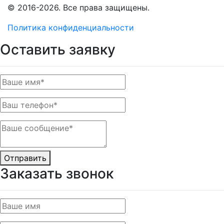
© 2016-2026. Все права защищены.
Политика конфиденциальности
Оставить заявку
Отправить
Заказать звонок