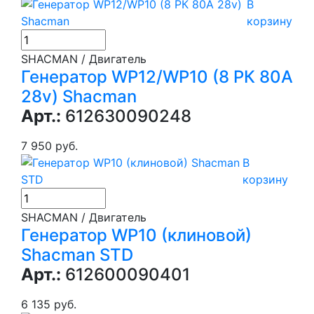
В
корзину
SHACMAN / Двигатель
Генератор WP12/WP10 (8 РК 80А
28v) Shacman
Арт.:
612630090248
7 950 руб.
В
корзину
SHACMAN / Двигатель
Генератор WP10 (клиновой)
Shacman STD
Арт.:
612600090401
6 135 руб.