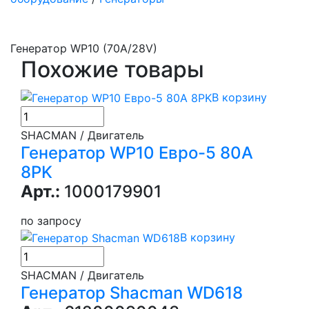
Генератор WP10 (70A/28V)
Похожие товары
В корзину
SHACMAN / Двигатель
Генератор WP10 Евро-5 80А
8PK
Арт.:
1000179901
по запросу
В корзину
SHACMAN / Двигатель
Генератор Shacman WD618