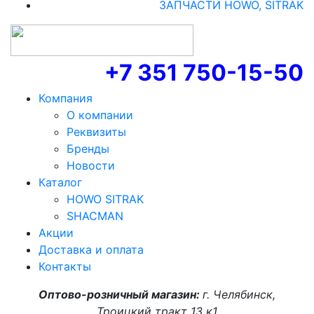
ЗАПЧАСТИ HOWO, SITRAK
+7 351 750-15-50
Компания
О компании
Реквизиты
Бренды
Новости
Каталог
HOWO SITRAK
SHACMAN
Акции
Доставка и оплата
Контакты
Оптово-розничный магазин:
г. Челябинск,
Троицкий тракт 13 к1