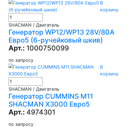
В
корзину
SHACMAN / Двигатель
Генератор WP12/WP13 28V/80A
Евро5 (6-ручейковый шкив)
Арт.:
1000750099
по запросу
В
корзину
SHACMAN / Двигатель
Генератор CUMMINS M11
SHACMAN X3000 Евро5
Арт.:
4974301
по запросу