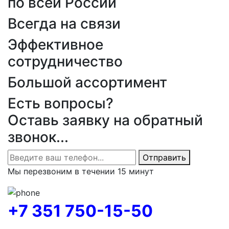
по всей России
Всегда на связи
Эффективное
сотрудничество
Большой ассортимент
Есть вопросы?
Оставь заявку на обратный
звонок...
Отправить
Мы перезвоним в течении 15 минут
+7 351 750-15-50