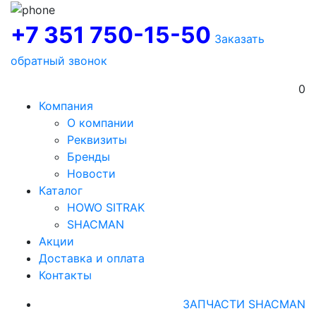
+7 351 750-15-50
Заказать
обратный звонок
0
Компания
О компании
Реквизиты
Бренды
Новости
Каталог
HOWO SITRAK
SHACMAN
Акции
Доставка и оплата
Контакты
ЗАПЧАСТИ SHACMAN