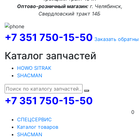
Оптово-розничный магазин:
г. Челябинск,
Свердловский тракт 14Б
+7 351 750-15-50
Заказать обратны
Каталог запчастей
HOWO SITRAK
SHACMAN
+7 351 750-15-50
0
СПЕЦСЕРВИС
Каталог товаров
SHACMAN