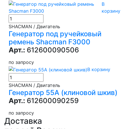
В
корзину
SHACMAN / Двигатель
Генератор под ручейковый
ремень Shacman F3000
Арт.:
612600090506
по запросу
В корзину
SHACMAN / Двигатель
Генератор 55А (клиновой шкив)
Арт.:
612600090259
по запросу
Доставка