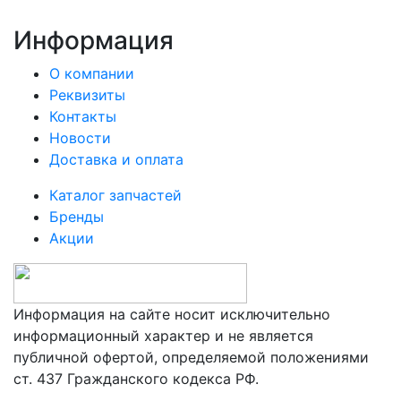
Информация
О компании
Реквизиты
Контакты
Новости
Доставка и оплата
Каталог запчастей
Бренды
Акции
Информация на сайте носит исключительно
информационный характер и не является
публичной офертой, определяемой положениями
ст. 437 Гражданского кодекса РФ.