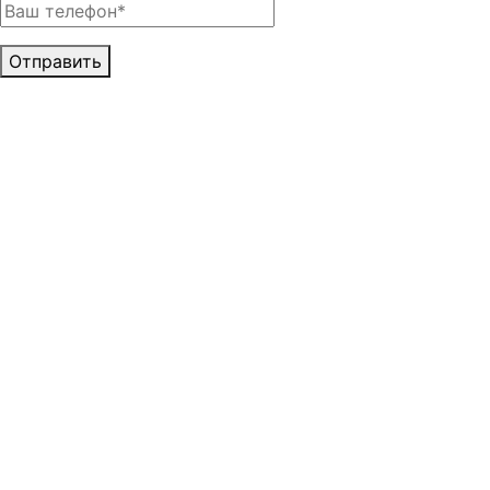
Отправить