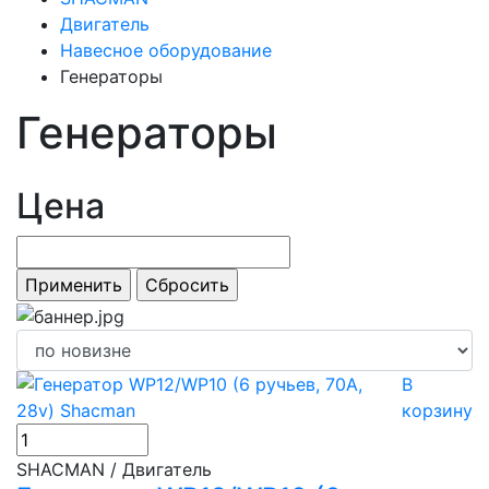
Двигатель
Навесное оборудование
Генераторы
Генераторы
Цена
В
корзину
SHACMAN / Двигатель