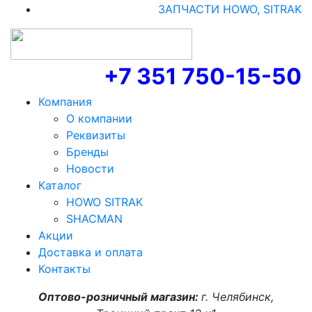
ЗАПЧАСТИ HOWO, SITRAK
+7 351 750-15-50
Компания
О компании
Реквизиты
Бренды
Новости
Каталог
HOWO SITRAK
SHACMAN
Акции
Доставка и оплата
Контакты
Оптово-розничный магазин:
г. Челябинск,