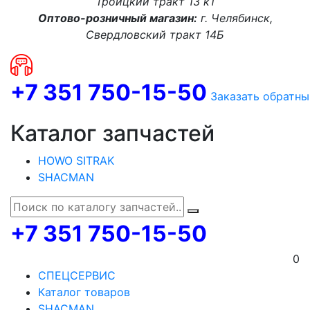
Троицкий тракт 13 к1
Оптово-розничный магазин:
г. Челябинск,
Свердловский тракт 14Б
+7 351 750-15-50
Заказать обратны
Каталог запчастей
HOWO SITRAK
SHACMAN
+7 351 750-15-50
0
СПЕЦСЕРВИС
Каталог товаров
SHACMAN