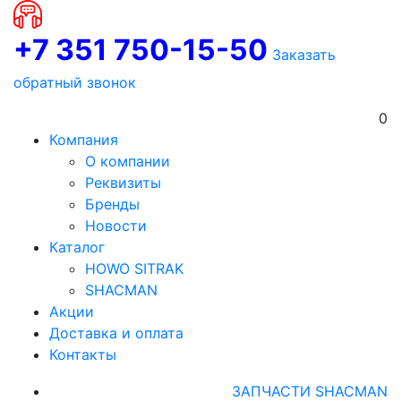
+7 351 750-15-50
Заказать
обратный звонок
0
Компания
О компании
Реквизиты
Бренды
Новости
Каталог
HOWO SITRAK
SHACMAN
Акции
Доставка и оплата
Контакты
ЗАПЧАСТИ SHACMAN