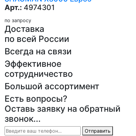
Арт.:
4974301
по запросу
Доставка
по всей России
Всегда на связи
Эффективное
сотрудничество
Большой ассортимент
Есть вопросы?
Оставь заявку на обратный
звонок...
Отправить