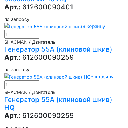
Арт.:
612600090401
по запросу
В корзину
SHACMAN / Двигатель
Генератор 55А (клиновой шкив)
Арт.:
612600090259
по запросу
В корзину
SHACMAN / Двигатель
Генератор 55А (клиновой шкив)
HQ
Арт.:
612600090259
по запросу