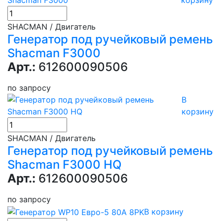
корзину
SHACMAN / Двигатель
Генератор под ручейковый ремень
Shacman F3000
Арт.:
612600090506
по запросу
В
корзину
SHACMAN / Двигатель
Генератор под ручейковый ремень
Shacman F3000 HQ
Арт.:
612600090506
по запросу
В корзину