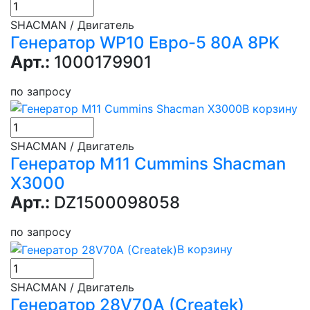
SHACMAN / Двигатель
Генератор WP10 Евро-5 80А 8PK
Арт.:
1000179901
по запросу
В корзину
SHACMAN / Двигатель
Генератор М11 Cummins Shacman
X3000
Арт.:
DZ1500098058
по запросу
В корзину
SHACMAN / Двигатель
Генератор 28V70A (Createk)