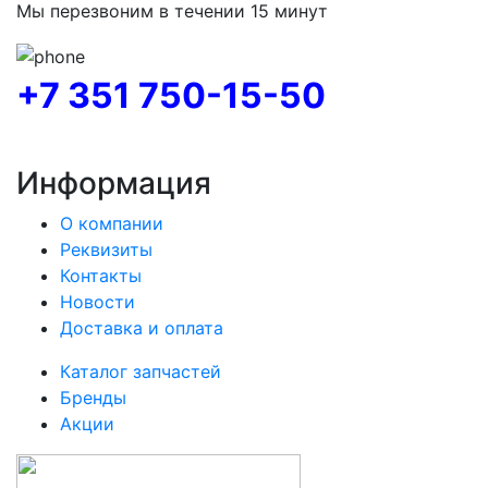
Мы перезвоним в течении 15 минут
+7 351 750-15-50
Информация
О компании
Реквизиты
Контакты
Новости
Доставка и оплата
Каталог запчастей
Бренды
Акции