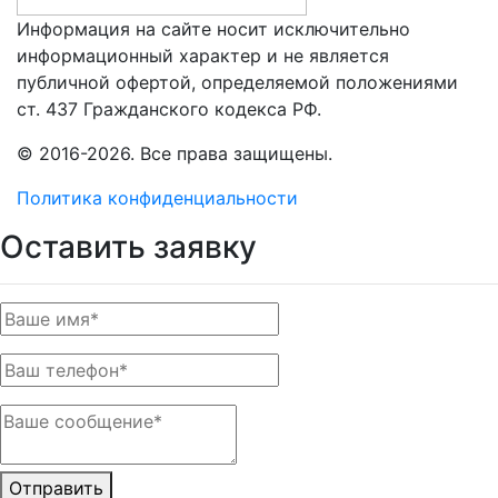
Информация на сайте носит исключительно
информационный характер и не является
публичной офертой, определяемой положениями
ст. 437 Гражданского кодекса РФ.
© 2016-2026. Все права защищены.
Политика конфиденциальности
Оставить заявку
Отправить