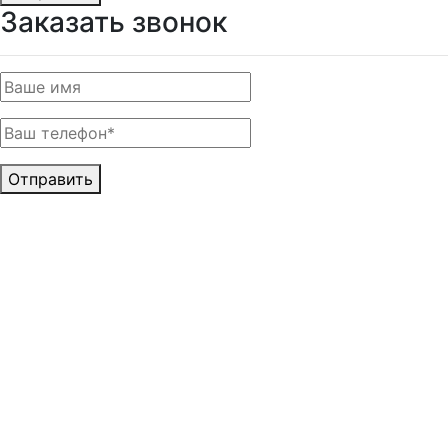
Заказать звонок
Отправить