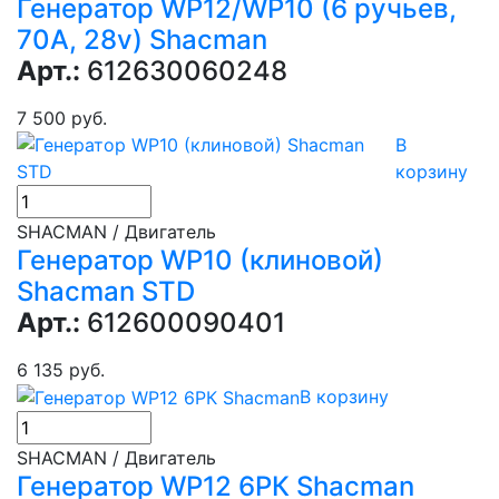
Генератор WP12/WP10 (6 ручьев,
70А, 28v) Shacman
Арт.:
612630060248
7 500 руб.
В
корзину
SHACMAN / Двигатель
Генератор WP10 (клиновой)
Shacman STD
Арт.:
612600090401
6 135 руб.
В корзину
SHACMAN / Двигатель
Генератор WP12 6РК Shacman