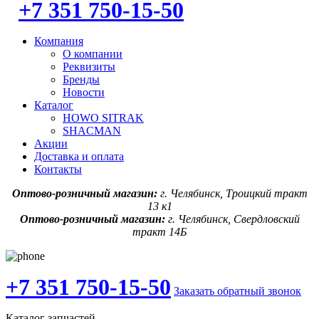
+7 351 750-15-50
Компания
О компании
Реквизиты
Бренды
Новости
Каталог
HOWO SITRAK
SHACMAN
Акции
Доставка и оплата
Контакты
Оптово-розничный магазин:
г. Челябинск, Троицкий тракт
13 к1
Оптово-розничный магазин:
г. Челябинск, Свердловский
тракт 14Б
+7 351 750-15-50
Заказать обратный звонок
Каталог запчастей