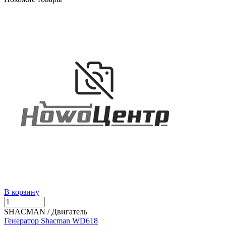
В корзину
SHACMAN / Двигатель
Генератор Shacman WD618