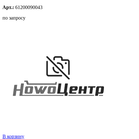
Арт.:
61200090043
по запросу
В корзину