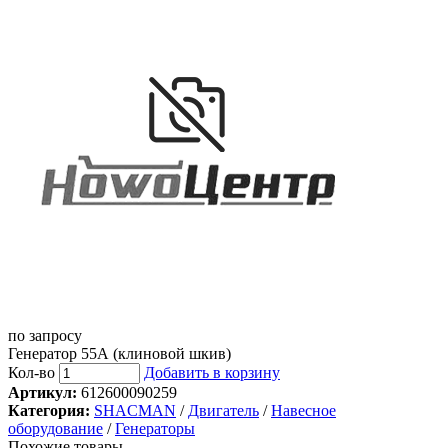
по запросу
Генератор 55А (клиновой шкив)
Кол-во
Добавить в корзину
Артикул:
612600090259
Категория:
SHACMAN
/
Двигатель
/
Навесное
оборудование
/
Генераторы
Похожие товары