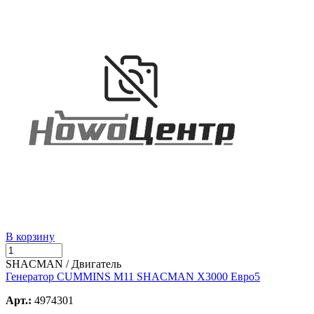
В корзину
SHACMAN / Двигатель
Генератор CUMMINS M11 SHACMAN X3000 Евро5
Арт.:
4974301