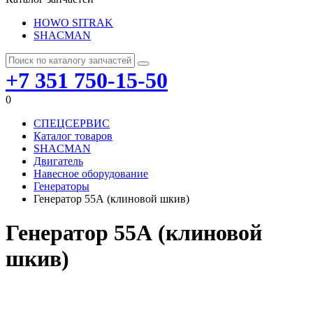
HOWO SITRAK
SHACMAN
+7 351 750-15-50
0
СПЕЦСЕРВИС
Каталог товаров
SHACMAN
Двигатель
Навесное оборудование
Генераторы
Генератор 55А (клиновой шкив)
Генератор 55А (клиновой
шкив)