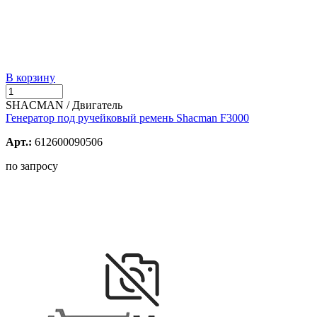
В корзину
SHACMAN / Двигатель
Генератор под ручейковый ремень Shacman F3000
Арт.:
612600090506
по запросу