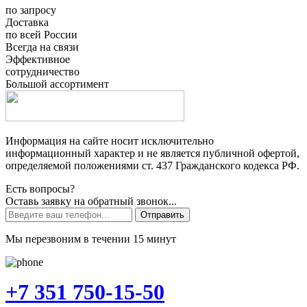
по запросу
Доставка
по всей России
Всегда на связи
Эффективное
сотрудничество
Большой ассортимент
Информация на сайте носит исключительно
информационный характер и не является публичной офертой,
определяемой положениями ст. 437 Гражданского кодекса РФ.
Есть вопросы?
Оставь заявку на обратный звонок...
Отправить
Мы перезвоним в течении 15 минут
+7 351 750-15-50