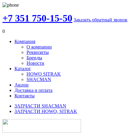
+7 351 750-15-50
Заказать обратный звонок
0
Компания
О компании
Реквизиты
Бренды
Новости
Каталог
HOWO SITRAK
SHACMAN
Акции
Доставка и оплата
Контакты
ЗАПЧАСТИ SHACMAN
ЗАПЧАСТИ HOWO, SITRAK