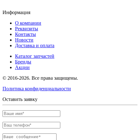
Информация
О компании
Реквизиты
Контакты
Новости
Доставка и оплата
Каталог запчастей
Бренды
Акции
© 2016-2026. Все права защищены.
Политика конфиденциальности
Оставить заявку