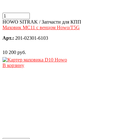
HOWO SITRAK / Запчасти для КПП
Маховик MC11 с венцом Howo/T5G
Арт.:
201-02301-6103
10 200 руб.
В корзину