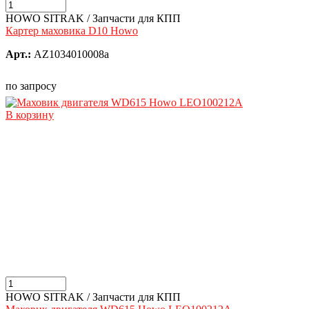
HOWO SITRAK / Запчасти для КПП
Картер маховика D10 Howo
Арт.:
AZ1034010008a
по запросу
В корзину
HOWO SITRAK / Запчасти для КПП