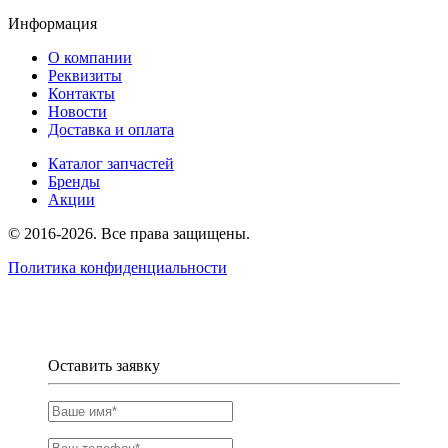
Информация
О компании
Реквизиты
Контакты
Новости
Доставка и оплата
Каталог запчастей
Бренды
Акции
© 2016-2026. Все права защищены.
Политика конфиденциальности
Оставить заявку