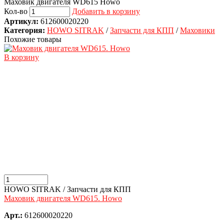
Маховик двигателя WD615 Howo
Кол-во
Добавить в корзину
Артикул:
612600020220
Категория:
HOWO SITRAK
/
Запчасти для КПП
/
Маховики
Похожие товары
В корзину
HOWO SITRAK / Запчасти для КПП
Маховик двигателя WD615. Howo
Арт.:
612600020220