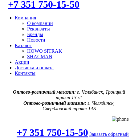
+7 351 750-15-50
Компания
О компании
Реквизиты
Бренды
Новости
Каталог
HOWO SITRAK
SHACMAN
Акции
Доставка и оплата
Контакты
Оптово-розничный магазин:
г. Челябинск, Троицкий
тракт 13 к1
Оптово-розничный магазин:
г. Челябинск,
Свердловский тракт 14Б
+7 351 750-15-50
Заказать обратный