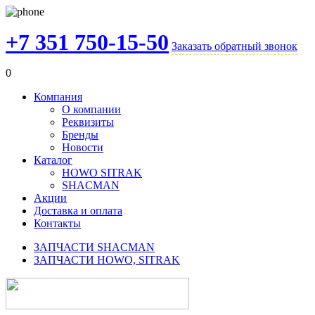
+7 351 750-15-50
Заказать обратный звонок
0
Компания
О компании
Реквизиты
Бренды
Новости
Каталог
HOWO SITRAK
SHACMAN
Акции
Доставка и оплата
Контакты
ЗАПЧАСТИ SHACMAN
ЗАПЧАСТИ HOWO, SITRAK