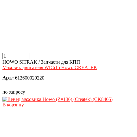
HOWO SITRAK / Запчасти для КПП
Маховик двигателя WD615 Howo CREATEK
Арт.:
612600020220
по запросу
В корзину