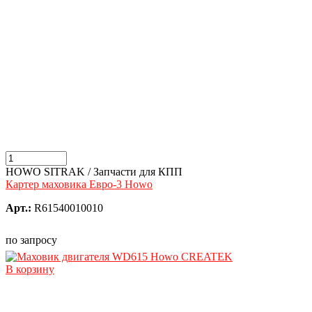
HOWO SITRAK / Запчасти для КПП
Картер маховика Евро-3 Howo
Арт.:
R61540010010
по запросу
В корзину