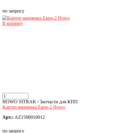
по запросу
В корзину
HOWO SITRAK / Запчасти для КПП
Картер маховика Евро-2 Howo
Арт.:
AZ1500010012
по запросу