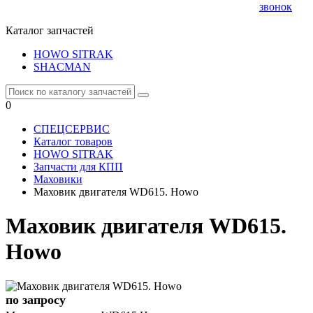
звонок
Каталог запчастей
HOWO SITRAK
SHACMAN
0
СПЕЦСЕРВИС
Каталог товаров
HOWO SITRAK
Запчасти для КПП
Маховики
Маховик двигателя WD615. Howo
Маховик двигателя WD615.
Howo
по запросу