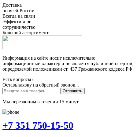
Доставка
по всей России
Всегда на связи
Эффективное
сотрудничество
Большой ассортимент
Информация на сайте носит исключительно
информационный характер и не является публичной офертой,
определяемой положениями ст. 437 Гражданского кодекса РФ.
Есть вопросы?
Оставь заявку на обратный звонок...
Отправить
Мы перезвоним в течении 15 минут
+7 351 750-15-50