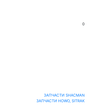
0
ЗАПЧАСТИ SHACMAN
ЗАПЧАСТИ HOWO, SITRAK