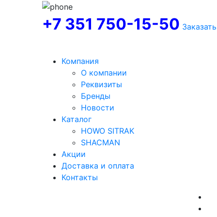
+7 351 750-15-50
Заказать
Компания
О компании
Реквизиты
Бренды
Новости
Каталог
HOWO SITRAK
SHACMAN
Акции
Доставка и оплата
Контакты