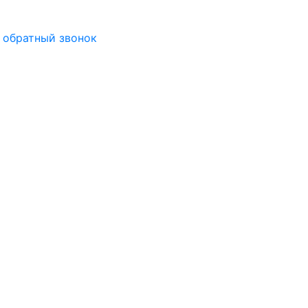
 обратный звонок