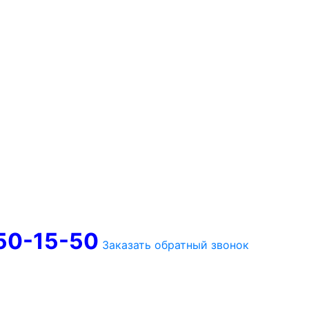
750-15-50
Заказать обратный звонок