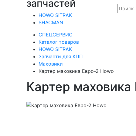
запчастей
HOWO SITRAK
SHACMAN
СПЕЦСЕРВИС
Каталог товаров
HOWO SITRAK
Запчасти для КПП
Маховики
Картер маховика Евро-2 Howo
Картер маховика