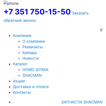
+7 351 750-15-50
Заказать
обратный звонок
0
Компания
О компании
Реквизиты
Бренды
Новости
Каталог
HOWO SITRAK
SHACMAN
Акции
Доставка и оплата
Контакты
ЗАПЧАСТИ SHACMAN