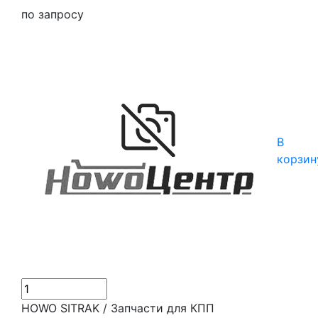
по запросу
В
корзин
HOWO SITRAK / Запчасти для КПП