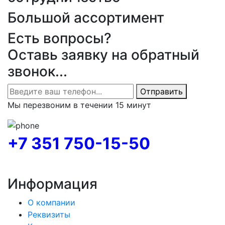
Большой ассортимент
Есть вопросы?
Оставь заявку на обратный
звонок...
Отправить
Мы перезвоним в течении 15 минут
+7 351 750-15-50
Информация
О компании
Реквизиты