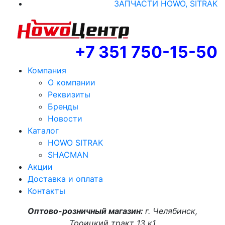
ЗАПЧАСТИ HOWO, SITRAK
+7 351 750-15-50
Компания
О компании
Реквизиты
Бренды
Новости
Каталог
HOWO SITRAK
SHACMAN
Акции
Доставка и оплата
Контакты
Оптово-розничный магазин:
г. Челябинск,
Троицкий тракт 13 к1