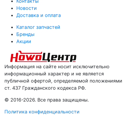
Контакты
Новости
Доставка и оплата
Каталог запчастей
Бренды
Акции
Информация на сайте носит исключительно
информационный характер и не является
публичной офертой, определяемой положениями
ст. 437 Гражданского кодекса РФ.
© 2016-2026. Все права защищены.
Политика конфиденциальности