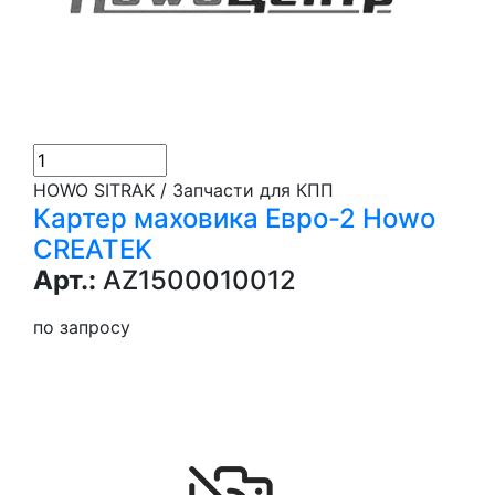
HOWO SITRAK / Запчасти для КПП
Картер маховика Евро-2 Howo
CREATEK
Арт.:
AZ1500010012
по запросу