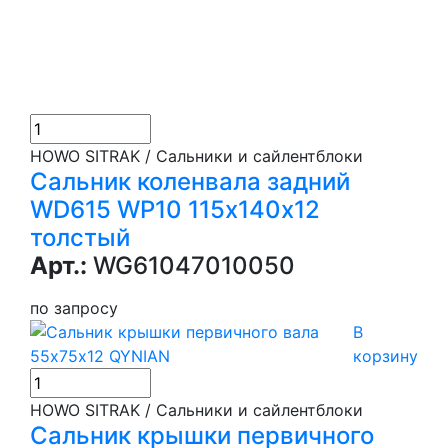
HOWO SITRAK / Сальники и сайлентблоки
Сальник коленвала задний
WD615 WP10 115х140х12
толстый
Арт.:
WG61047010050
по запросу
В
корзину
HOWO SITRAK / Сальники и сайлентблоки
Сальник крышки первичного