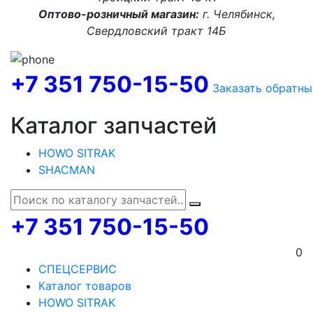
Оптово-розничный магазин:
г. Челябинск,
Свердловский тракт 14Б
+7 351 750-15-50
Заказать обратны
Каталог запчастей
HOWO SITRAK
SHACMAN
+7 351 750-15-50
0
СПЕЦСЕРВИС
Каталог товаров
HOWO SITRAK