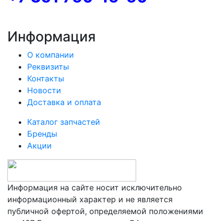
Информация
О компании
Реквизиты
Контакты
Новости
Доставка и оплата
Каталог запчастей
Бренды
Акции
Информация на сайте носит исключительно
информационный характер и не является
публичной офертой, определяемой положениями