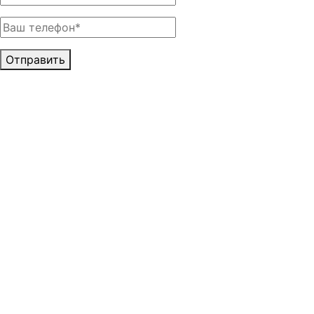
Отправить