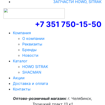
ЗАПЧАСТИ HOWO, SITRAK
+7 351 750-15-50
Компания
О компании
Реквизиты
Бренды
Новости
Каталог
HOWO SITRAK
SHACMAN
Акции
Доставка и оплата
Контакты
Оптово-розничный магазин:
г. Челябинск,
Троицкий тракт 13 к1