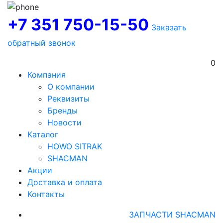
+7 351 750-15-50
Заказать
обратный звонок
0
Компания
О компании
Реквизиты
Бренды
Новости
Каталог
HOWO SITRAK
SHACMAN
Акции
Доставка и оплата
Контакты
ЗАПЧАСТИ SHACMAN