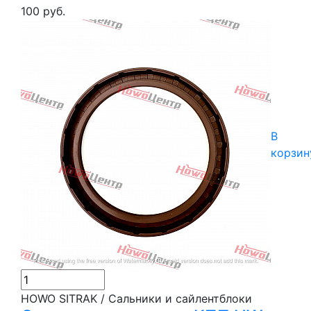
100 руб.
В
корзин
HOWO SITRAK / Сальники и сайлентблоки