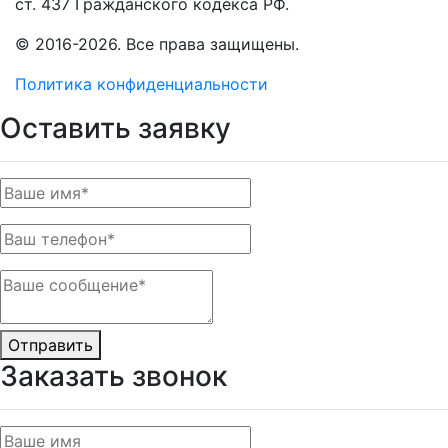
ст. 437 Гражданского кодекса РФ.
© 2016-2026. Все права защищены.
Политика конфиденциальности
Оставить заявку
Отправить
Заказать звонок