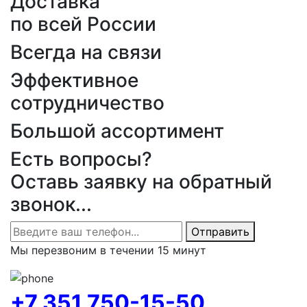
Доставка
по всей России
Всегда на связи
Эффективное
сотрудничество
Большой ассортимент
Есть вопросы?
Оставь заявку на обратный
звонок...
Отправить
Мы перезвоним в течении 15 минут
+7 351 750-15-50