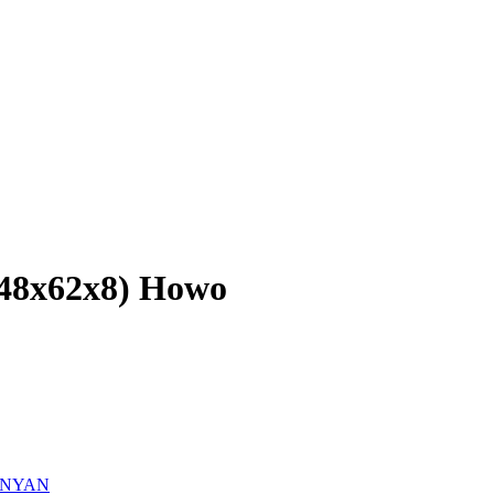
48x62x8) Howo