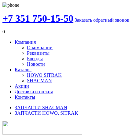
+7 351 750-15-50
Заказать обратный звонок
0
Компания
О компании
Реквизиты
Бренды
Новости
Каталог
HOWO SITRAK
SHACMAN
Акции
Доставка и оплата
Контакты
ЗАПЧАСТИ SHACMAN
ЗАПЧАСТИ HOWO, SITRAK