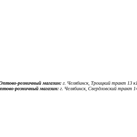
Оптово-розничный магазин:
г. Челябинск, Троицкий тракт 13 к
птово-розничный магазин:
г. Челябинск, Свердловский тракт 1