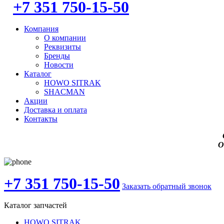
+7 351 750-15-50
Компания
О компании
Реквизиты
Бренды
Новости
Каталог
HOWO SITRAK
SHACMAN
Акции
Доставка и оплата
Контакты
О
+7 351 750-15-50
Заказать обратный звонок
Каталог запчастей
HOWO SITRAK