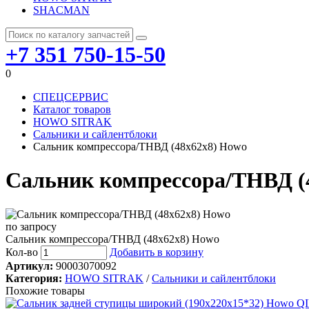
SHACMAN
+7 351 750-15-50
0
СПЕЦСЕРВИС
Каталог товаров
HOWO SITRAK
Сальники и сайлентблоки
Сальник компрессора/ТНВД (48x62x8) Howo
Сальник компрессора/ТНВД (
по запросу
Сальник компрессора/ТНВД (48x62x8) Howo
Кол-во
Добавить в корзину
Артикул:
90003070092
Категория:
HOWO SITRAK
/
Сальники и сайлентблоки
Похожие товары