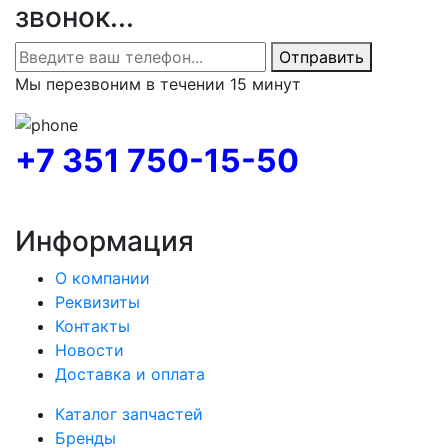
звонок...
Отправить
Мы перезвоним в течении 15 минут
+7 351 750-15-50
Информация
О компании
Реквизиты
Контакты
Новости
Доставка и оплата
Каталог запчастей
Бренды