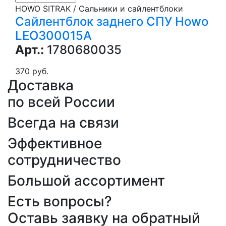
HOWO SITRAK / Сальники и сайлентблоки
Сайлентблок заднего СПУ Howo
LEO300015A
Арт.:
1780680035
370 руб.
Доставка
по всей России
Всегда на связи
Эффективное
сотрудничество
Большой ассортимент
Есть вопросы?
Оставь заявку на обратный