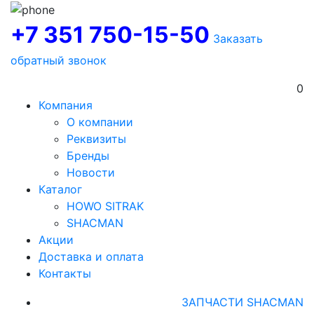
+7 351 750-15-50
Заказать
обратный звонок
0
Компания
О компании
Реквизиты
Бренды
Новости
Каталог
HOWO SITRAK
SHACMAN
Акции
Доставка и оплата
Контакты
ЗАПЧАСТИ SHACMAN