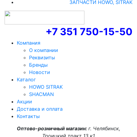
ЗАПЧАСТИ HOWO, SITRAK
+7 351 750-15-50
Компания
О компании
Реквизиты
Бренды
Новости
Каталог
HOWO SITRAK
SHACMAN
Акции
Доставка и оплата
Контакты
Оптово-розничный магазин:
г. Челябинск,
Троицкий тракт 13 к1