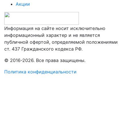
Акции
Информация на сайте носит исключительно
информационный характер и не является
публичной офертой, определяемой положениями
ст. 437 Гражданского кодекса РФ.
© 2016-2026. Все права защищены.
Политика конфиденциальности