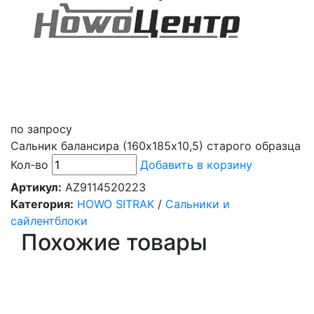
по запросу
Сальник балансира (160х185х10,5) старого образца
Кол-во
Добавить в корзину
Артикул:
AZ9114520223
Категория:
HOWO SITRAK
/
Сальники и
сайлентблоки
Похожие товары