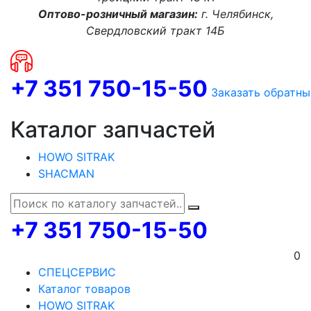
Оптово-розничный магазин:
г. Челябинск,
Свердловский тракт 14Б
+7 351 750-15-50
Заказать обратны
Каталог запчастей
HOWO SITRAK
SHACMAN
+7 351 750-15-50
0
СПЕЦСЕРВИС
Каталог товаров
HOWO SITRAK