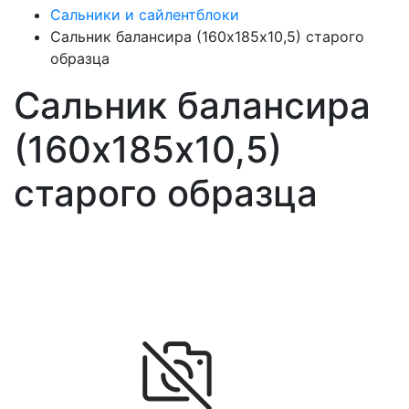
Сальники и сайлентблоки
Сальник балансира (160х185х10,5) старого
образца
Сальник балансира
(160х185х10,5)
старого образца