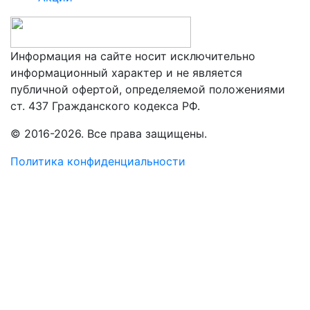
Информация на сайте носит исключительно
информационный характер и не является
публичной офертой, определяемой положениями
ст. 437 Гражданского кодекса РФ.
© 2016-2026. Все права защищены.
Политика конфиденциальности