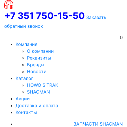
+7 351 750-15-50
Заказать
обратный звонок
0
Компания
О компании
Реквизиты
Бренды
Новости
Каталог
HOWO SITRAK
SHACMAN
Акции
Доставка и оплата
Контакты
ЗАПЧАСТИ SHACMAN