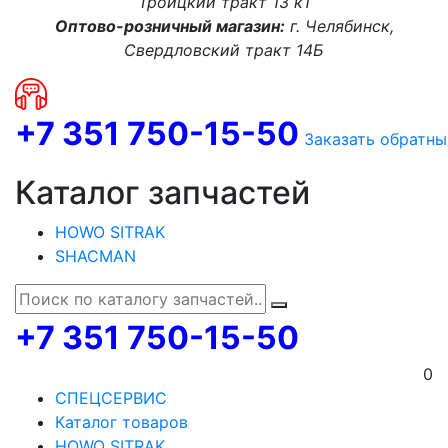
Троицкий тракт 13 к1
Оптово-розничный магазин:
г. Челябинск,
Свердловский тракт 14Б
+7 351 750-15-50
Заказать обратны
Каталог запчастей
HOWO SITRAK
SHACMAN
+7 351 750-15-50
0
СПЕЦСЕРВИС
Каталог товаров
HOWO SITRAK