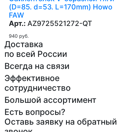
(D=85. d=53. L=170mm) Howo
FAW
Арт.:
AZ9725521272-QT
940 руб.
Доставка
по всей России
Всегда на связи
Эффективное
сотрудничество
Большой ассортимент
Есть вопросы?
Оставь заявку на обратный
звонок...