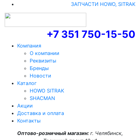
ЗАПЧАСТИ HOWO, SITRAK
+7 351 750-15-50
Компания
О компании
Реквизиты
Бренды
Новости
Каталог
HOWO SITRAK
SHACMAN
Акции
Доставка и оплата
Контакты
Оптово-розничный магазин:
г. Челябинск,