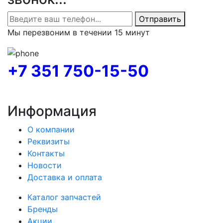
Отправить
Мы перезвоним в течении 15 минут
+7 351 750-15-50
Информация
О компании
Реквизиты
Контакты
Новости
Доставка и оплата
Каталог запчастей
Бренды
Акции