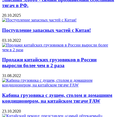
тягач в РФ.
20.10.2025
Поступление запасных частей с Китая!
03.10.2022
Продажи китайских грузовиков в России
выросли более чем в 2 раза
31.08.2022
Кабина грузовика с душем, столом и домашним
кондиционером, на китайском тягаче FAW
23.10.2020