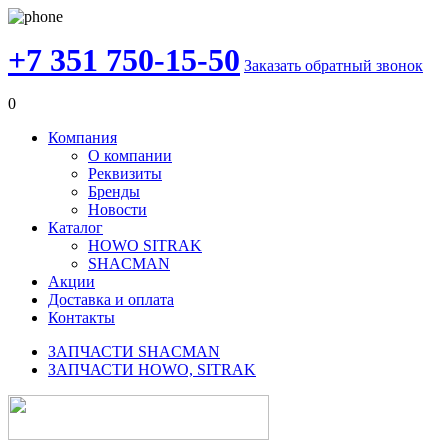
+7 351 750-15-50
Заказать обратный звонок
0
Компания
О компании
Реквизиты
Бренды
Новости
Каталог
HOWO SITRAK
SHACMAN
Акции
Доставка и оплата
Контакты
ЗАПЧАСТИ SHACMAN
ЗАПЧАСТИ HOWO, SITRAK