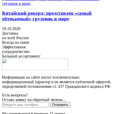
Китайский рекорд: представлен «самый
обтекаемый» грузовик в мире
19.10.2020
Доставка
по всей России
Всегда на связи
Эффективное
сотрудничество
Большой ассортимент
Информация на сайте носит исключительно
информационный характер и не является публичной офертой,
определяемой положениями ст. 437 Гражданского кодекса РФ.
Есть вопросы?
Оставь заявку на обратный звонок...
Отправить
Мы перезвоним в течении 15 минут