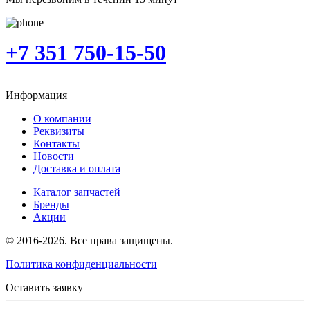
+7 351 750-15-50
Информация
О компании
Реквизиты
Контакты
Новости
Доставка и оплата
Каталог запчастей
Бренды
Акции
© 2016-2026. Все права защищены.
Политика конфиденциальности
Оставить заявку