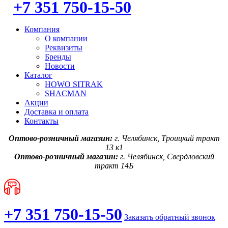
+7 351 750-15-50
Компания
О компании
Реквизиты
Бренды
Новости
Каталог
HOWO SITRAK
SHACMAN
Акции
Доставка и оплата
Контакты
Оптово-розничный магазин:
г. Челябинск, Троицкий тракт
13 к1
Оптово-розничный магазин:
г. Челябинск, Свердловский
тракт 14Б
+7 351 750-15-50
Заказать обратный звонок