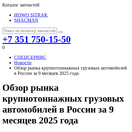
Каталог запчастей
HOWO SITRAK
SHACMAN
+7 351 750-15-50
0
СПЕЦСЕРВИС
Новости
Обзор рынка крупнотоннажных грузовых автомобилей
в России за 9 месяцев 2025 года
Обзор рынка
крупнотоннажных грузовых
автомобилей в России за 9
месяцев 2025 года