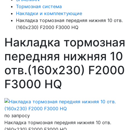
Тормозная система
Накладки и комплектующие
Накладка тормозная передняя нижняя 10 отв.
(160х230) F2000 F3000 HQ
Накладка тормозная
передняя нижняя 10
отв.(160х230) F2000
F3000 HQ
по запросу
Накладка тормозная передняя нижняя 10 отв.
(160х230) F2000 F3000 HQ