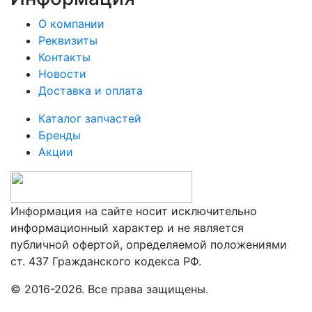
О компании
Реквизиты
Контакты
Новости
Доставка и оплата
Каталог запчастей
Бренды
Акции
Информация на сайте носит исключительно
информационный характер и не является
публичной офертой, определяемой положениями
ст. 437 Гражданского кодекса РФ.
© 2016-2026. Все права защищены.