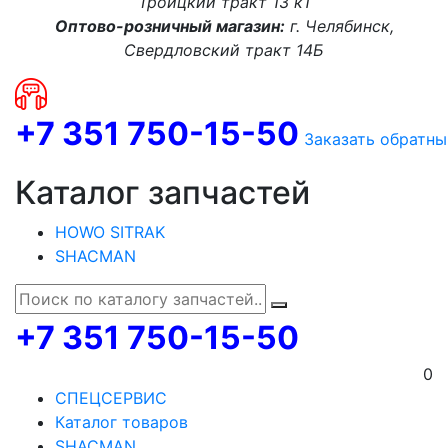
Троицкий тракт 13 к1
Оптово-розничный магазин:
г. Челябинск,
Свердловский тракт 14Б
+7 351 750-15-50
Заказать обратны
Каталог запчастей
HOWO SITRAK
SHACMAN
+7 351 750-15-50
0
СПЕЦСЕРВИС
Каталог товаров
SHACMAN