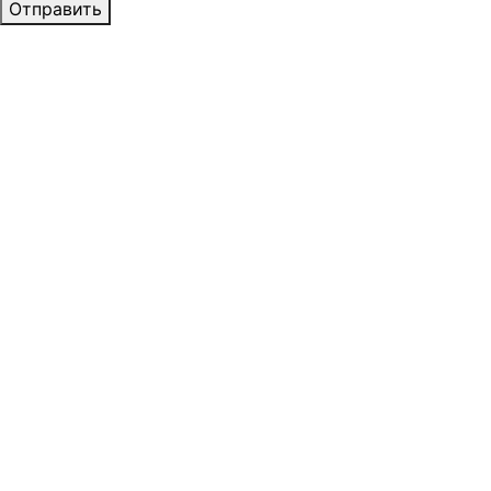
Отправить