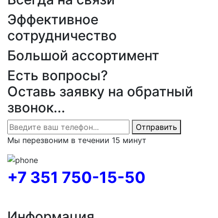
Эффективное
сотрудничество
Большой ассортимент
Есть вопросы?
Оставь заявку на обратный
звонок...
Отправить
Мы перезвоним в течении 15 минут
+7 351 750-15-50
Информация