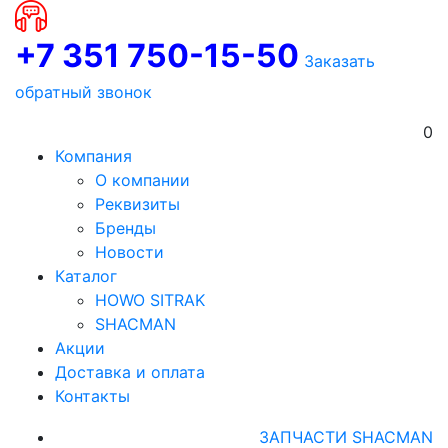
+7 351 750-15-50
Заказать
обратный звонок
0
Компания
О компании
Реквизиты
Бренды
Новости
Каталог
HOWO SITRAK
SHACMAN
Акции
Доставка и оплата
Контакты
ЗАПЧАСТИ SHACMAN