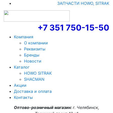
ЗАПЧАСТИ HOWO, SITRAK
+7 351 750-15-50
Компания
О компании
Реквизиты
Бренды
Новости
Каталог
HOWO SITRAK
SHACMAN
Акции
Доставка и оплата
Контакты
Оптово-розничный магазин:
г. Челябинск,