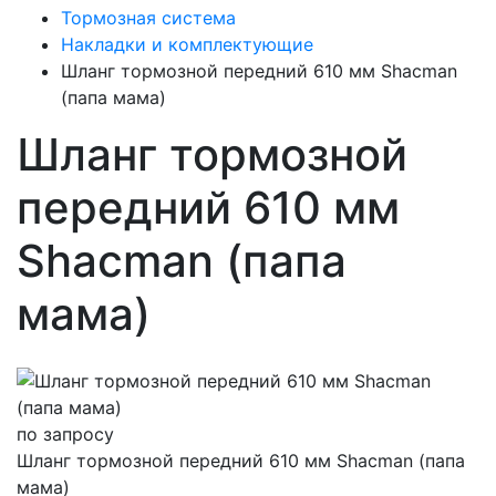
Тормозная система
Накладки и комплектующие
Шланг тормозной передний 610 мм Shacman
(папа мама)
Шланг тормозной
передний 610 мм
Shacman (папа
мама)
по запросу
Шланг тормозной передний 610 мм Shacman (папа
мама)