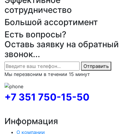
сотрудничество
Большой ассортимент
Есть вопросы?
Оставь заявку на обратный
звонок...
Отправить
Мы перезвоним в течении 15 минут
+7 351 750-15-50
Информация
О компании