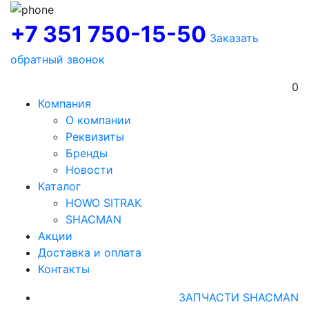
+7 351 750-15-50
Заказать
обратный звонок
0
Компания
О компании
Реквизиты
Бренды
Новости
Каталог
HOWO SITRAK
SHACMAN
Акции
Доставка и оплата
Контакты
ЗАПЧАСТИ SHACMAN