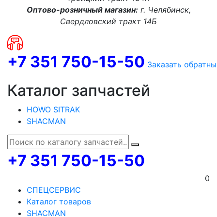
Оптово-розничный магазин:
г. Челябинск,
Свердловский тракт 14Б
+7 351 750-15-50
Заказать обратны
Каталог запчастей
HOWO SITRAK
SHACMAN
+7 351 750-15-50
0
СПЕЦСЕРВИС
Каталог товаров
SHACMAN