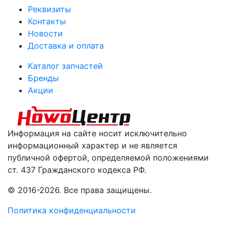
Реквизиты
Контакты
Новости
Доставка и оплата
Каталог запчастей
Бренды
Акции
Информация на сайте носит исключительно
информационный характер и не является
публичной офертой, определяемой положениями
ст. 437 Гражданского кодекса РФ.
© 2016-2026. Все права защищены.
Политика конфиденциальности