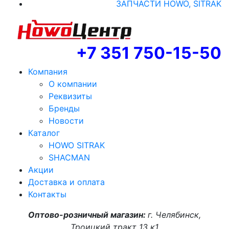
ЗАПЧАСТИ HOWO, SITRAK
+7 351 750-15-50
Компания
О компании
Реквизиты
Бренды
Новости
Каталог
HOWO SITRAK
SHACMAN
Акции
Доставка и оплата
Контакты
Оптово-розничный магазин:
г. Челябинск,
Троицкий тракт 13 к1