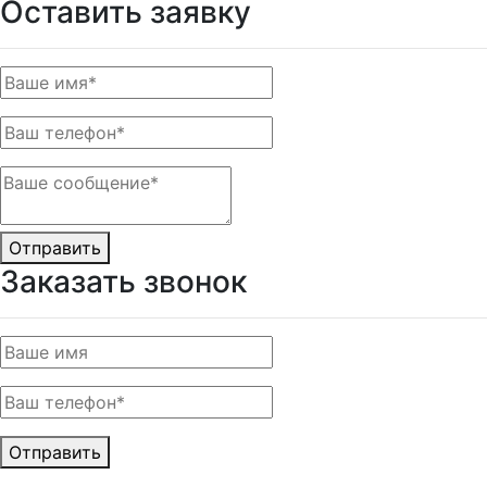
Оставить заявку
Отправить
Заказать звонок
Отправить