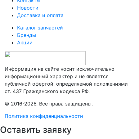
Контакты
Новости
Доставка и оплата
Каталог запчастей
Бренды
Акции
Информация на сайте носит исключительно
информационный характер и не является
публичной офертой, определяемой положениями
ст. 437 Гражданского кодекса РФ.
© 2016-2026. Все права защищены.
Политика конфиденциальности
Оставить заявку