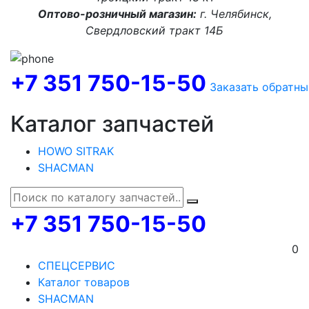
Оптово-розничный магазин:
г. Челябинск,
Свердловский тракт 14Б
+7 351 750-15-50
Заказать обратны
Каталог запчастей
HOWO SITRAK
SHACMAN
+7 351 750-15-50
0
СПЕЦСЕРВИС
Каталог товаров
SHACMAN