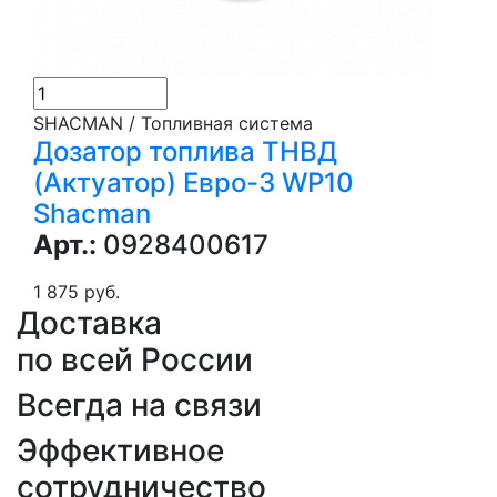
SHACMAN / Топливная система
Дозатор топлива ТНВД
(Актуатор) Евро-3 WP10
Shacman
Арт.:
0928400617
1 875 руб.
Доставка
по всей России
Всегда на связи
Эффективное
сотрудничество