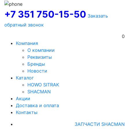
+7 351 750-15-50
Заказать
обратный звонок
0
Компания
О компании
Реквизиты
Бренды
Новости
Каталог
HOWO SITRAK
SHACMAN
Акции
Доставка и оплата
Контакты
ЗАПЧАСТИ SHACMAN