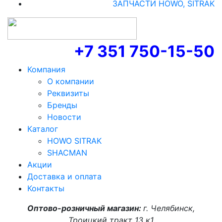
ЗАПЧАСТИ HOWO, SITRAK
+7 351 750-15-50
Компания
О компании
Реквизиты
Бренды
Новости
Каталог
HOWO SITRAK
SHACMAN
Акции
Доставка и оплата
Контакты
Оптово-розничный магазин:
г. Челябинск,
Троицкий тракт 13 к1