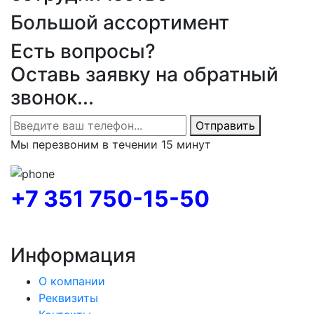
Большой ассортимент
Есть вопросы?
Оставь заявку на обратный
звонок...
Отправить
Мы перезвоним в течении 15 минут
+7 351 750-15-50
Информация
О компании
Реквизиты