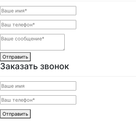
Отправить
Заказать звонок
Отправить