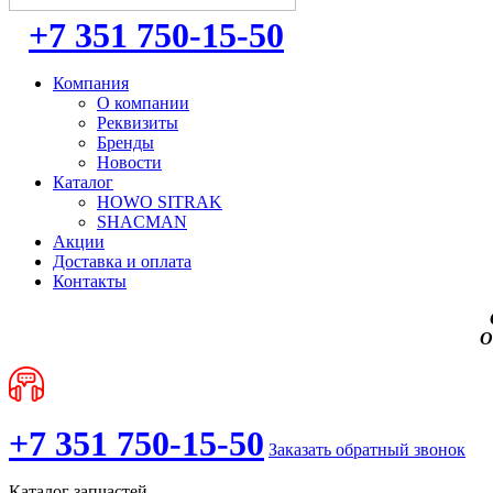
+7 351 750-15-50
Компания
О компании
Реквизиты
Бренды
Новости
Каталог
HOWO SITRAK
SHACMAN
Акции
Доставка и оплата
Контакты
О
+7 351 750-15-50
Заказать обратный звонок
Каталог запчастей