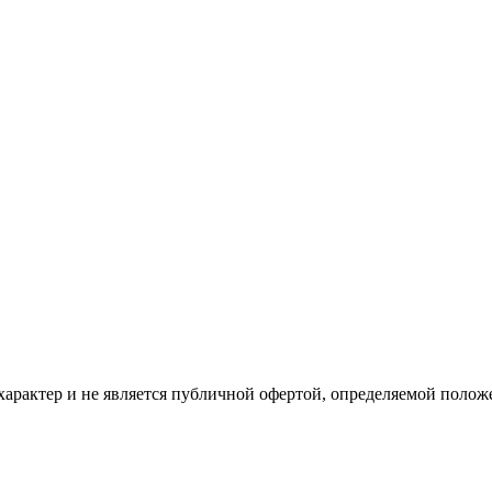
рактер и не является публичной офертой, определяемой положе