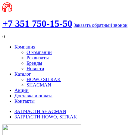
+7 351 750-15-50
Заказать обратный звонок
0
Компания
О компании
Реквизиты
Бренды
Новости
Каталог
HOWO SITRAK
SHACMAN
Акции
Доставка и оплата
Контакты
ЗАПЧАСТИ SHACMAN
ЗАПЧАСТИ HOWO, SITRAK