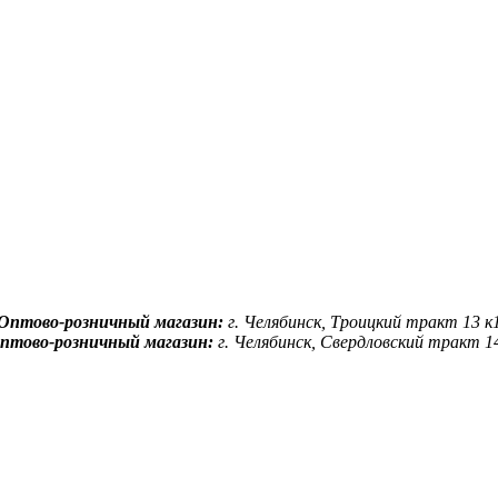
Оптово-розничный магазин:
г. Челябинск, Троицкий тракт 13 к
птово-розничный магазин:
г. Челябинск, Свердловский тракт 1