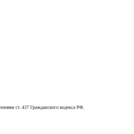
ниями ст. 437 Гражданского кодекса РФ.