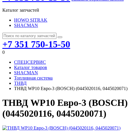
Каталог запчастей
HOWO SITRAK
SHACMAN
+7 351 750-15-50
0
СПЕЦСЕРВИС
Каталог товаров
SHACMAN
Топливная система
ТНВД
ТНВД WP10 Евро-3 (BOSCH) (0445020116, 0445020071)
ТНВД WP10 Евро-3 (BOSCH)
(0445020116, 0445020071)