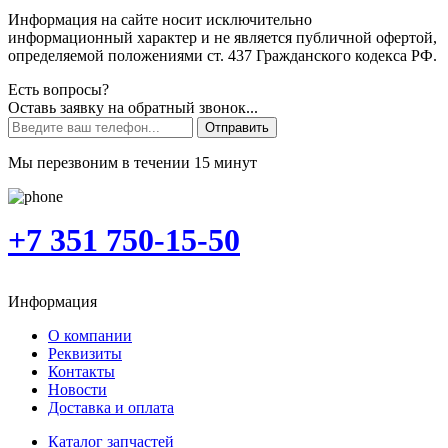
Информация на сайте носит исключительно
информационный характер и не является публичной офертой,
определяемой положениями ст. 437 Гражданского кодекса РФ.
Есть вопросы?
Оставь заявку на обратный звонок...
Отправить
Мы перезвоним в течении 15 минут
+7 351 750-15-50
Информация
О компании
Реквизиты
Контакты
Новости
Доставка и оплата
Каталог запчастей