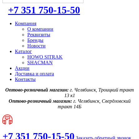
+7 351 750-15-50
Компания
О компании
Реквизиты
Бренды
Новости
Каталог
HOWO SITRAK
SHACMAN
Акции
Доставка и оплата
Контакты
Оптово-розничный магазин:
г. Челябинск, Троицкий тракт
13 к1
Оптово-розничный магазин:
г. Челябинск, Свердловский
тракт 14Б
+7 351 750-15-50
Заказать обратный звонок