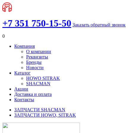
+7 351 750-15-50
Заказать обратный звонок
0
Компания
О компании
Реквизиты
Бренды
Новости
Каталог
HOWO SITRAK
SHACMAN
Акции
Доставка и оплата
Контакты
ЗАПЧАСТИ SHACMAN
ЗАПЧАСТИ HOWO, SITRAK