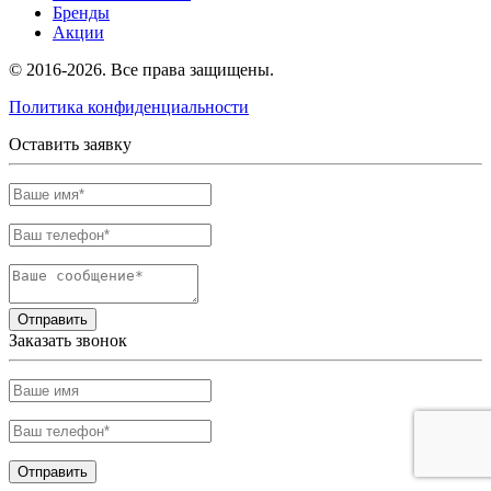
Бренды
Акции
© 2016-2026. Все права защищены.
Политика конфиденциальности
Оставить заявку
Отправить
Заказать звонок
Отправить