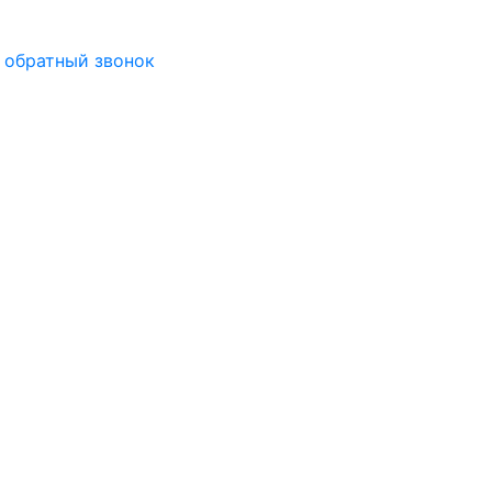
 обратный звонок