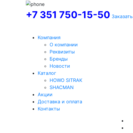
+7 351 750-15-50
Заказать
Компания
О компании
Реквизиты
Бренды
Новости
Каталог
HOWO SITRAK
SHACMAN
Акции
Доставка и оплата
Контакты