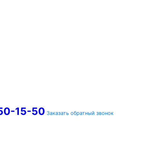
750-15-50
Заказать обратный звонок