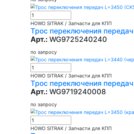
HOWO SITRAK / Запчасти для КПП
Трос переключения передач
Арт.:
WG9725240240
по запросу
HOWO SITRAK / Запчасти для КПП
Трос переключения передач
Арт.:
WG9719240008
по запросу
HOWO SITRAK / Запчасти для КПП