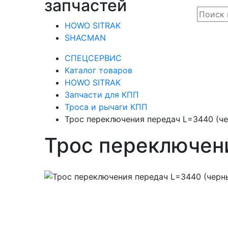
запчастей
HOWO SITRAK
SHACMAN
СПЕЦСЕРВИС
Каталог товаров
HOWO SITRAK
Запчасти для КПП
Троса и рычаги КПП
Трос переключения передач L=3440 (ч
Трос переключен