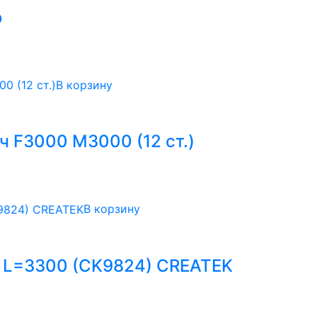
o
В корзину
 F3000 M3000 (12 ст.)
В корзину
 L=3300 (CK9824) CREATEK