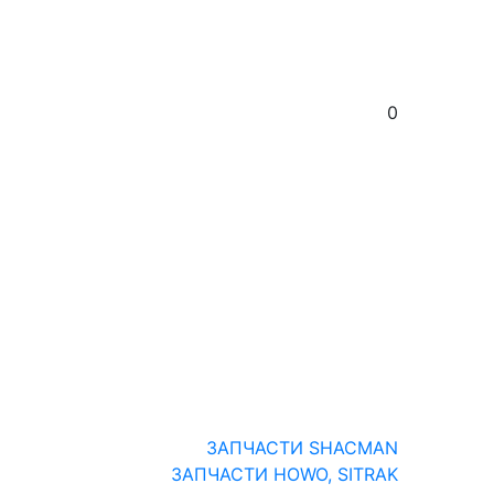
0
ЗАПЧАСТИ SHACMAN
ЗАПЧАСТИ HOWO, SITRAK