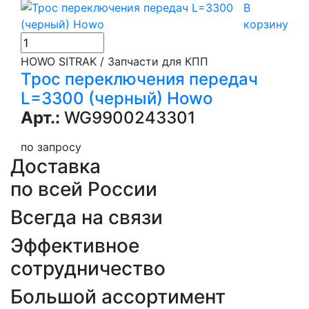
В
корзину
HOWO SITRAK / Запчасти для КПП
Трос переключения передач
L=3300 (черный) Howo
Арт.:
WG9900243301
по запросу
Доставка
по всей России
Всегда на связи
Эффективное
сотрудничество
Большой ассортимент