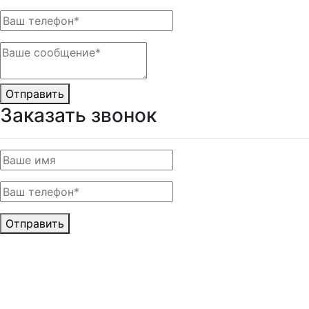
Отправить
Заказать звонок
Отправить