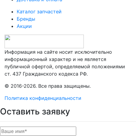
Каталог запчастей
Бренды
Акции
Информация на сайте носит исключительно
информационный характер и не является
публичной офертой, определяемой положениями
ст. 437 Гражданского кодекса РФ.
© 2016-2026. Все права защищены.
Политика конфиденциальности
Оставить заявку