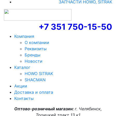
ЗАПЧАСТИ HOWO, SITRAK
+7 351 750-15-50
Компания
О компании
Реквизиты
Бренды
Новости
Каталог
HOWO SITRAK
SHACMAN
Акции
Доставка и оплата
Контакты
Оптово-розничный магазин:
г. Челябинск,
Троицкий тракт 13 к1