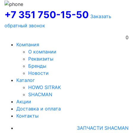
+7 351 750-15-50
Заказать
обратный звонок
0
Компания
О компании
Реквизиты
Бренды
Новости
Каталог
HOWO SITRAK
SHACMAN
Акции
Доставка и оплата
Контакты
ЗАПЧАСТИ SHACMAN