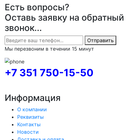
Есть вопросы?
Оставь заявку на обратный
звонок...
Отправить
Мы перезвоним в течении 15 минут
+7 351 750-15-50
Информация
О компании
Реквизиты
Контакты
Новости
Доставка и оплата