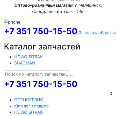
Оптово-розничный магазин:
г. Челябинск,
Свердловский тракт 14Б
+7 351 750-15-50
Заказать обратны
Каталог запчастей
HOWO SITRAK
SHACMAN
+7 351 750-15-50
0
СПЕЦСЕРВИС
Каталог товаров
HOWO SITRAK