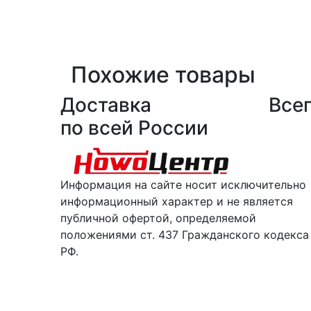
Похожие товары
Доставка
Всег
по всей России
Информация на сайте носит исключительно
информационный характер и не является
публичной офертой, определяемой
положениями ст. 437 Гражданского кодекса
РФ.