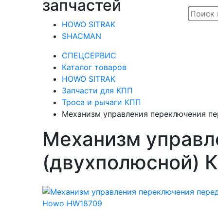
запчастей
HOWO SITRAK
SHACMAN
СПЕЦСЕРВИС
Каталог товаров
HOWO SITRAK
Запчасти для КПП
Троса и рычаги КПП
Механизм управления переключения п
Механизм управл
(двухполюсной) 