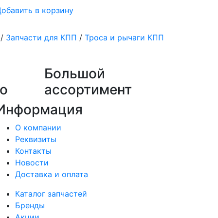
обавить в корзину
/
Запчасти для КПП
/
Троса и рычаги КПП
Большой
о
ассортимент
Информация
О компании
Реквизиты
Контакты
Новости
Доставка и оплата
Каталог запчастей
Бренды
Акции