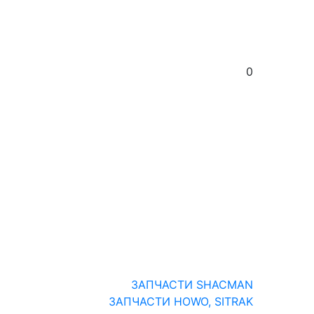
0
ЗАПЧАСТИ SHACMAN
ЗАПЧАСТИ HOWO, SITRAK