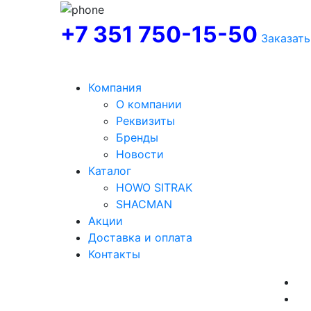
+7 351 750-15-50
Заказать
Компания
О компании
Реквизиты
Бренды
Новости
Каталог
HOWO SITRAK
SHACMAN
Акции
Доставка и оплата
Контакты