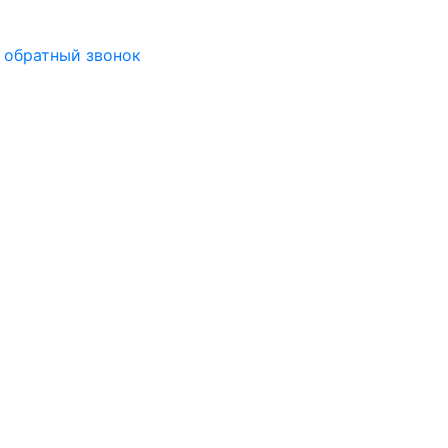
 обратный звонок