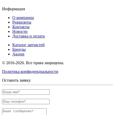
Информация
О компании
Реквизиты
Контакты
Новости
Доставка и оплата
Каталог запчастей
Бренды
Акции
© 2016-2026. Все права защищены.
Политика конфиденциальности
Оставить заявку