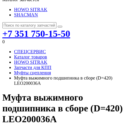
HOWO SITRAK
SHACMAN
+7 351 750-15-50
0
СПЕЦСЕРВИС
Каталог товаров
HOWO SITRAK
Запчасти для КПП
Муфты сцепления
Муфта выжимного подшипника в сборе (D=420)
LEO200036A
Муфта выжимного
подшипника в сборе (D=420)
LEO200036A