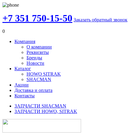
+7 351 750-15-50
Заказать обратный звонок
0
Компания
О компании
Реквизиты
Бренды
Новости
Каталог
HOWO SITRAK
SHACMAN
Акции
Доставка и оплата
Контакты
ЗАПЧАСТИ SHACMAN
ЗАПЧАСТИ HOWO, SITRAK