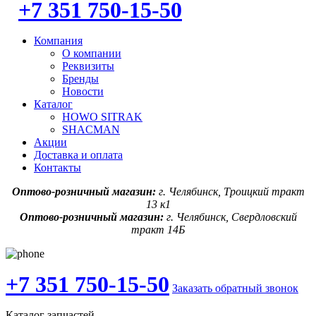
+7 351 750-15-50
Компания
О компании
Реквизиты
Бренды
Новости
Каталог
HOWO SITRAK
SHACMAN
Акции
Доставка и оплата
Контакты
Оптово-розничный магазин:
г. Челябинск, Троицкий тракт
13 к1
Оптово-розничный магазин:
г. Челябинск, Свердловский
тракт 14Б
+7 351 750-15-50
Заказать обратный звонок
Каталог запчастей