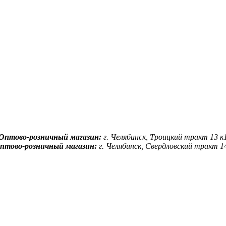
Оптово-розничный магазин:
г. Челябинск, Троицкий тракт 13 к
птово-розничный магазин:
г. Челябинск, Свердловский тракт 1