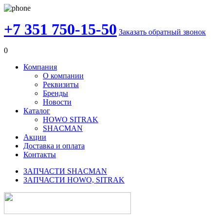
+7 351 750-15-50
Заказать обратный звонок
0
Компания
О компании
Реквизиты
Бренды
Новости
Каталог
HOWO SITRAK
SHACMAN
Акции
Доставка и оплата
Контакты
ЗАПЧАСТИ SHACMAN
ЗАПЧАСТИ HOWO, SITRAK