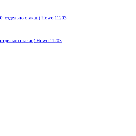
отдельно стакан) Howo 11203