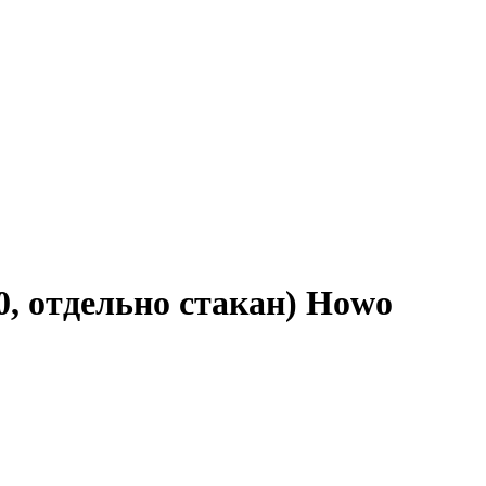
, отдельно стакан) Howo