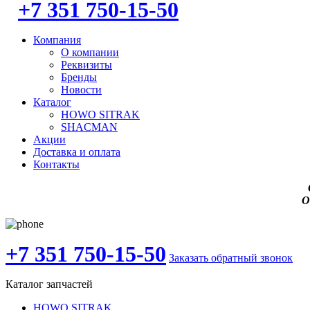
+7 351 750-15-50
Компания
О компании
Реквизиты
Бренды
Новости
Каталог
HOWO SITRAK
SHACMAN
Акции
Доставка и оплата
Контакты
О
+7 351 750-15-50
Заказать обратный звонок
Каталог запчастей
HOWO SITRAK