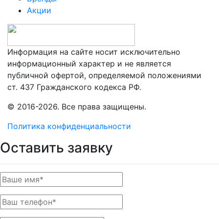
Акции
Информация на сайте носит исключительно
информационный характер и не является
публичной офертой, определяемой положениями
ст. 437 Гражданского кодекса РФ.
© 2016-2026. Все права защищены.
Политика конфиденциальности
Оставить заявку