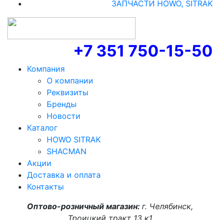
ЗАПЧАСТИ HOWO, SITRAK
+7 351 750-15-50
Компания
О компании
Реквизиты
Бренды
Новости
Каталог
HOWO SITRAK
SHACMAN
Акции
Доставка и оплата
Контакты
Оптово-розничный магазин:
г. Челябинск,
Троицкий тракт 13 к1