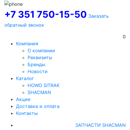
+7 351 750-15-50
Заказать
обратный звонок
0
Компания
О компании
Реквизиты
Бренды
Новости
Каталог
HOWO SITRAK
SHACMAN
Акции
Доставка и оплата
Контакты
ЗАПЧАСТИ SHACMAN