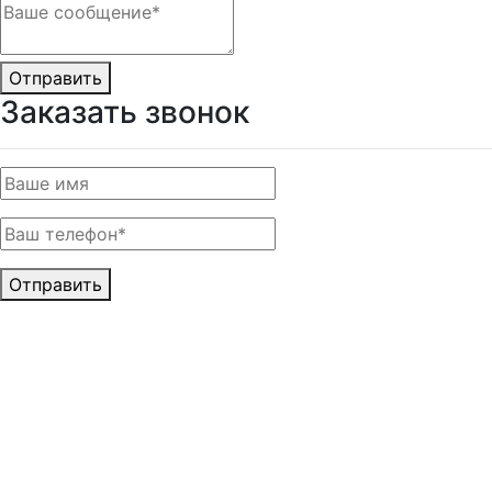
Отправить
Заказать звонок
Отправить