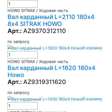
HOWO SITRAK / Ходовая часть
Вал карданный L=2110 180х4
8х4 SITRAK HOWO
Арт.:
AZ9370312110
по запросу
В корзину
HOWO SITRAK / Ходовая часть
Вал карданный L=1620 180х4
Howo
Арт.:
AZ9319311620
по запросу
В корзину