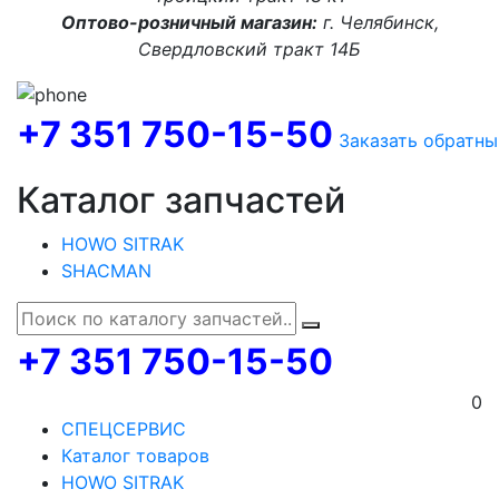
Оптово-розничный магазин:
г. Челябинск,
Свердловский тракт 14Б
+7 351 750-15-50
Заказать обратны
Каталог запчастей
HOWO SITRAK
SHACMAN
+7 351 750-15-50
0
СПЕЦСЕРВИС
Каталог товаров
HOWO SITRAK