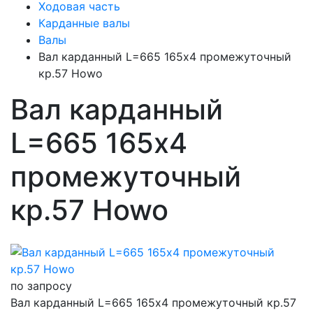
Ходовая часть
Карданные валы
Валы
Вал карданный L=665 165х4 промежуточный
кр.57 Howo
Вал карданный
L=665 165х4
промежуточный
кр.57 Howo
по запросу
Вал карданный L=665 165х4 промежуточный кр.57