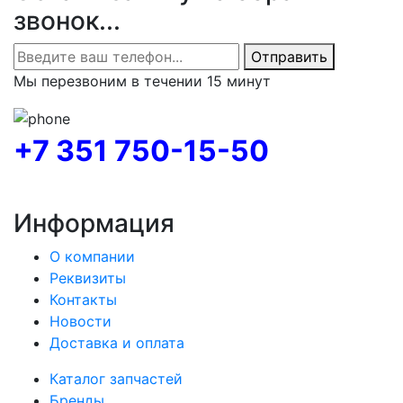
звонок...
Отправить
Мы перезвоним в течении 15 минут
+7 351 750-15-50
Информация
О компании
Реквизиты
Контакты
Новости
Доставка и оплата
Каталог запчастей
Бренды