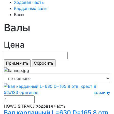
Ходовая часть
Карданные валы
Валы
Валы
Цена
В
корзину
HOWO SITRAK / Ходовая часть
Вал карданный L=630 D=165 8 отв.