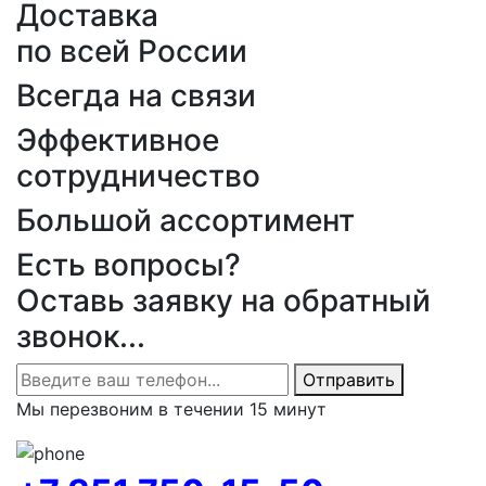
Доставка
по всей России
Всегда на связи
Эффективное
сотрудничество
Большой ассортимент
Есть вопросы?
Оставь заявку на обратный
звонок...
Отправить
Мы перезвоним в течении 15 минут