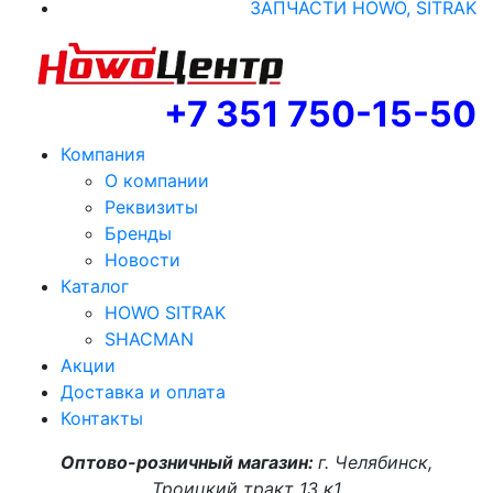
ЗАПЧАСТИ HOWO, SITRAK
+7 351 750-15-50
Компания
О компании
Реквизиты
Бренды
Новости
Каталог
HOWO SITRAK
SHACMAN
Акции
Доставка и оплата
Контакты
Оптово-розничный магазин:
г. Челябинск,
Троицкий тракт 13 к1