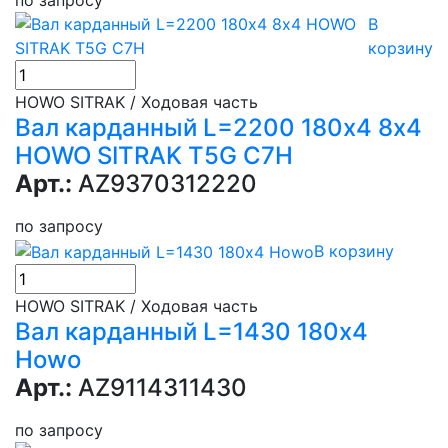
по запросу
В
корзину
HOWO SITRAK / Ходовая часть
Вал карданный L=2200 180х4 8х4
HOWO SITRAK T5G C7H
Арт.:
AZ9370312220
по запросу
В корзину
HOWO SITRAK / Ходовая часть
Вал карданный L=1430 180х4
Howo
Арт.:
AZ9114311430
по запросу