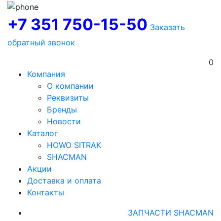
+7 351 750-15-50
Заказать
обратный звонок
0
Компания
О компании
Реквизиты
Бренды
Новости
Каталог
HOWO SITRAK
SHACMAN
Акции
Доставка и оплата
Контакты
ЗАПЧАСТИ SHACMAN