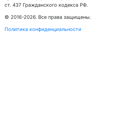
ст. 437 Гражданского кодекса РФ.
© 2016-2026. Все права защищены.
Политика конфиденциальности