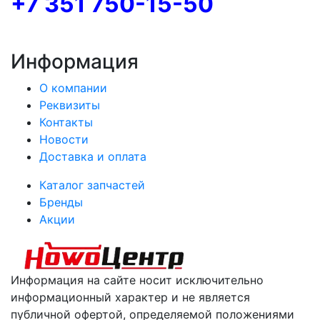
+7 351 750-15-50
Информация
О компании
Реквизиты
Контакты
Новости
Доставка и оплата
Каталог запчастей
Бренды
Акции
Информация на сайте носит исключительно
информационный характер и не является
публичной офертой, определяемой положениями