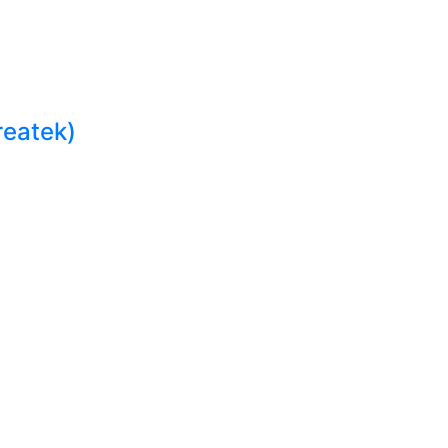
eatek)