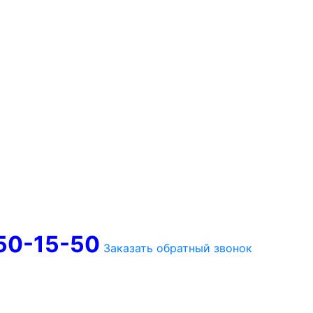
750-15-50
Заказать обратный звонок