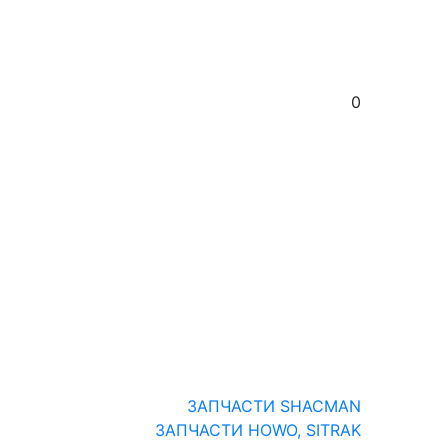
0
ЗАПЧАСТИ SHACMAN
ЗАПЧАСТИ HOWO, SITRAK