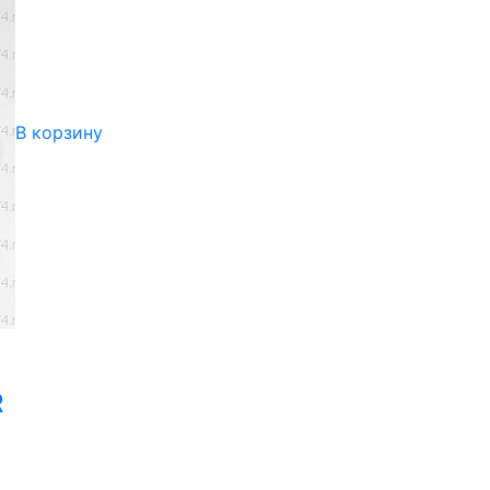
В корзину
R