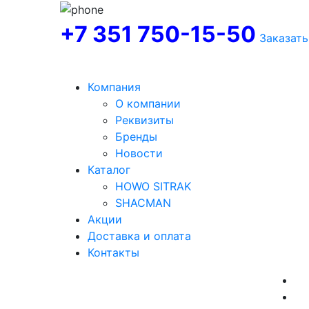
+7 351 750-15-50
Заказать
Компания
О компании
Реквизиты
Бренды
Новости
Каталог
HOWO SITRAK
SHACMAN
Акции
Доставка и оплата
Контакты