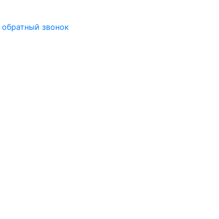
 обратный звонок