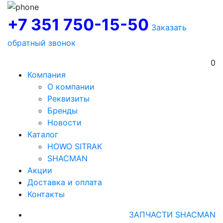
+7 351 750-15-50
Заказать
обратный звонок
0
Компания
О компании
Реквизиты
Бренды
Новости
Каталог
HOWO SITRAK
SHACMAN
Акции
Доставка и оплата
Контакты
ЗАПЧАСТИ SHACMAN