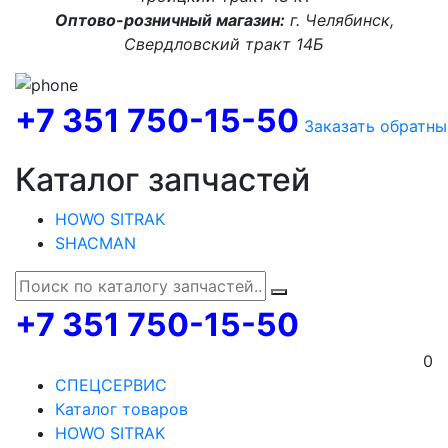
Оптово-розничный магазин:
г. Челябинск,
Свердловский тракт 14Б
+7 351 750-15-50
Заказать обратны
Каталог запчастей
HOWO SITRAK
SHACMAN
+7 351 750-15-50
0
СПЕЦСЕРВИС
Каталог товаров
HOWO SITRAK