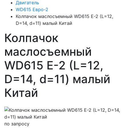
Двигатель
WD615 Евро-2
Колпачок маслосъемный WD615 Е-2 (L=12,
D=14, d=11) малый Китай
Колпачок
маслосъемный
WD615 Е-2 (L=12,
D=14, d=11) малый
Китай
по запросу