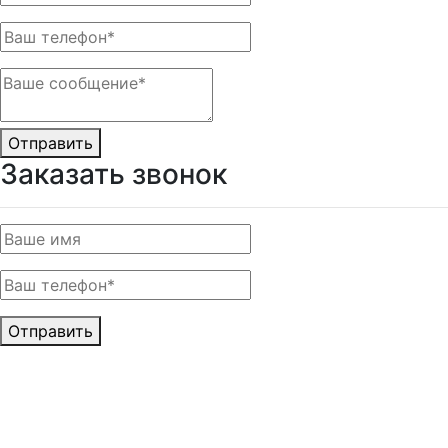
Отправить
Заказать звонок
Отправить