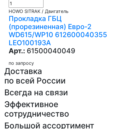
HOWO SITRAK / Двигатель
Прокладка ГБЦ
(прорезиненная) Евро-2
WD615/WP10 612600040355
LEO100193A
Арт.:
61500040049
по запросу
Доставка
по всей России
Всегда на связи
Эффективное
сотрудничество
Большой ассортимент