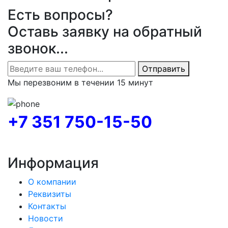
Есть вопросы?
Оставь заявку на обратный
звонок...
Отправить
Мы перезвоним в течении 15 минут
+7 351 750-15-50
Информация
О компании
Реквизиты
Контакты
Новости