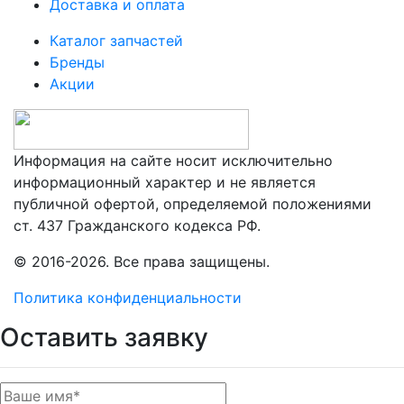
Доставка и оплата
Каталог запчастей
Бренды
Акции
Информация на сайте носит исключительно
информационный характер и не является
публичной офертой, определяемой положениями
ст. 437 Гражданского кодекса РФ.
© 2016-2026. Все права защищены.
Политика конфиденциальности
Оставить заявку