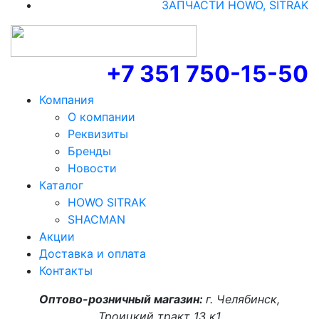
ЗАПЧАСТИ HOWO, SITRAK
+7 351 750-15-50
Компания
О компании
Реквизиты
Бренды
Новости
Каталог
HOWO SITRAK
SHACMAN
Акции
Доставка и оплата
Контакты
Оптово-розничный магазин:
г. Челябинск,
Троицкий тракт 13 к1