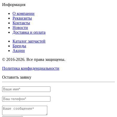
Информация
О компании
Реквизиты
Контакты
Новости
Доставка и оплата
Каталог запчастей
Бренды
Акции
© 2016-2026. Все права защищены.
Политика конфиденциальности
Оставить заявку