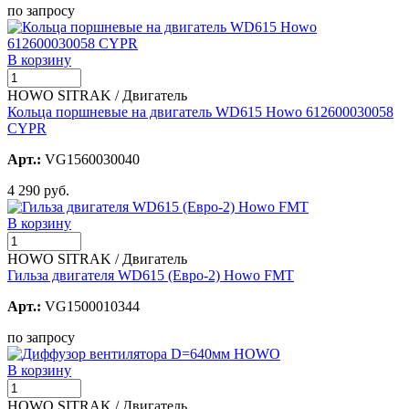
по запросу
В корзину
HOWO SITRAK / Двигатель
Кольца поршневые на двигатель WD615 Howo 612600030058
CYPR
Арт.:
VG1560030040
4 290 руб.
В корзину
HOWO SITRAK / Двигатель
Гильза двигателя WD615 (Евро-2) Howo FMT
Арт.:
VG1500010344
по запросу
В корзину
HOWO SITRAK / Двигатель