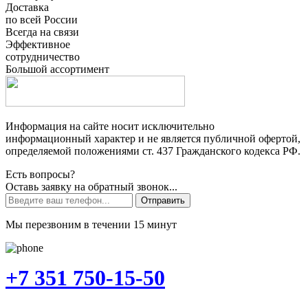
Доставка
по всей России
Всегда на связи
Эффективное
сотрудничество
Большой ассортимент
Информация на сайте носит исключительно
информационный характер и не является публичной офертой,
определяемой положениями ст. 437 Гражданского кодекса РФ.
Есть вопросы?
Оставь заявку на обратный звонок...
Отправить
Мы перезвоним в течении 15 минут
+7 351 750-15-50