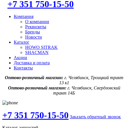
+7 351 750-15-50
Компания
О компании
Реквизиты
Бренды
Новости
Каталог
HOWO SITRAK
SHACMAN
Акции
Доставка и оплата
Контакты
Оптово-розничный магазин:
г. Челябинск, Троицкий тракт
13 к1
Оптово-розничный магазин:
г. Челябинск, Свердловский
тракт 14Б
+7 351 750-15-50
Заказать обратный звонок
Каталог запчастей