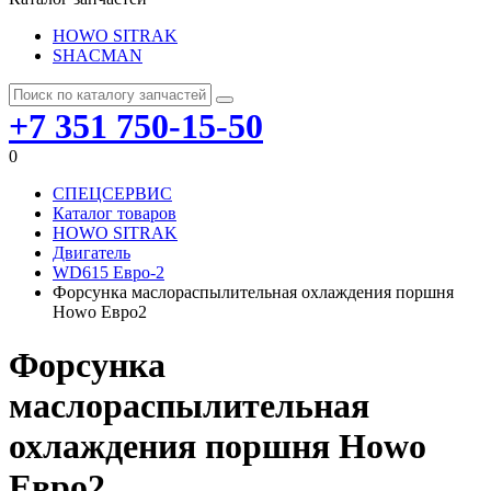
HOWO SITRAK
SHACMAN
+7 351 750-15-50
0
СПЕЦСЕРВИС
Каталог товаров
HOWO SITRAK
Двигатель
WD615 Евро-2
Форсунка маслораспылительная охлаждения поршня
Howo Евро2
Форсунка
маслораспылительная
охлаждения поршня Howo
Евро2