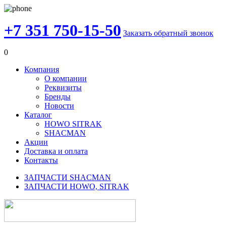
+7 351 750-15-50
Заказать обратный звонок
0
Компания
О компании
Реквизиты
Бренды
Новости
Каталог
HOWO SITRAK
SHACMAN
Акции
Доставка и оплата
Контакты
ЗАПЧАСТИ SHACMAN
ЗАПЧАСТИ HOWO, SITRAK