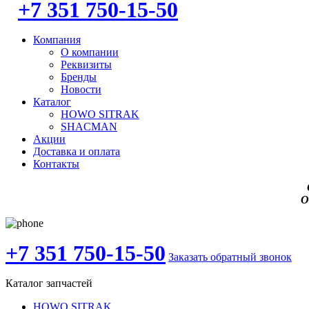
+7 351 750-15-50
Компания
О компании
Реквизиты
Бренды
Новости
Каталог
HOWO SITRAK
SHACMAN
Акции
Доставка и оплата
Контакты
О
+7 351 750-15-50
Заказать обратный звонок
Каталог запчастей
HOWO SITRAK