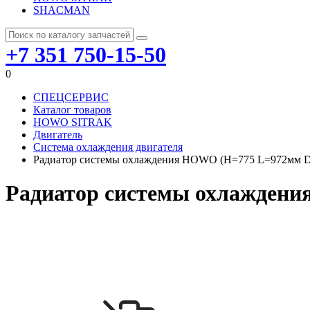
SHACMAN
+7 351 750-15-50
0
СПЕЦСЕРВИС
Каталог товаров
HOWO SITRAK
Двигатель
Система охлаждения двигателя
Радиатор системы охлаждения HOWO (H=775 L=972мм D
Радиатор системы охлаждени