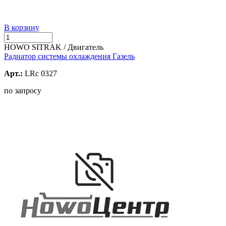
В корзину
HOWO SITRAK / Двигатель
Радиатор системы охлаждения Газель
Арт.:
LRc 0327
по запросу