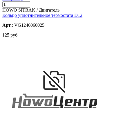
HOWO SITRAK / Двигатель
Кольцо уплотнительное термостата D12
Арт.:
VG1246060025
125 руб.