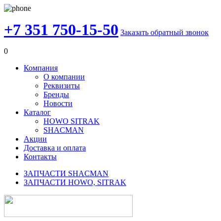
+7 351 750-15-50
Заказать обратный звонок
0
Компания
О компании
Реквизиты
Бренды
Новости
Каталог
HOWO SITRAK
SHACMAN
Акции
Доставка и оплата
Контакты
ЗАПЧАСТИ SHACMAN
ЗАПЧАСТИ HOWO, SITRAK