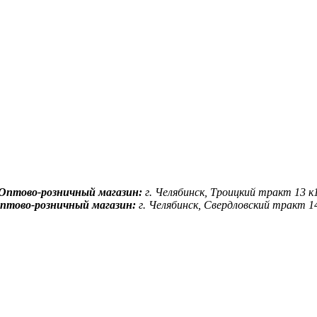
Оптово-розничный магазин:
г. Челябинск, Троицкий тракт 13 к
птово-розничный магазин:
г. Челябинск, Свердловский тракт 1