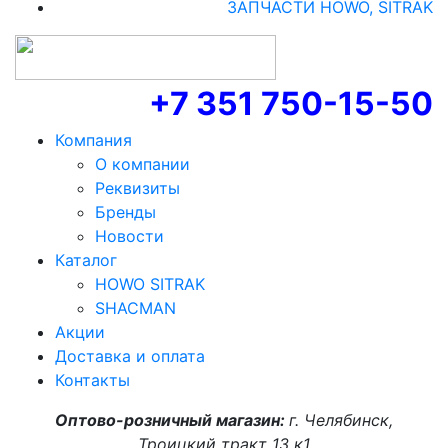
ЗАПЧАСТИ HOWO, SITRAK
+7 351 750-15-50
Компания
О компании
Реквизиты
Бренды
Новости
Каталог
HOWO SITRAK
SHACMAN
Акции
Доставка и оплата
Контакты
Оптово-розничный магазин:
г. Челябинск,
Троицкий тракт 13 к1