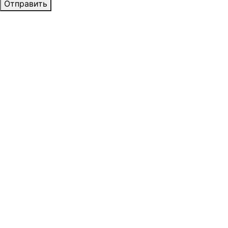
Отправить