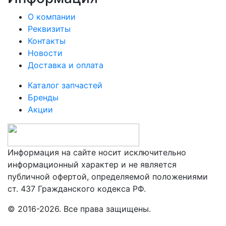
О компании
Реквизиты
Контакты
Новости
Доставка и оплата
Каталог запчастей
Бренды
Акции
Информация на сайте носит исключительно
информационный характер и не является
публичной офертой, определяемой положениями
ст. 437 Гражданского кодекса РФ.
© 2016-2026. Все права защищены.