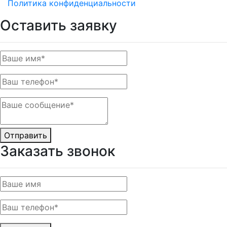
Политика конфиденциальности
Оставить заявку
Отправить
Заказать звонок