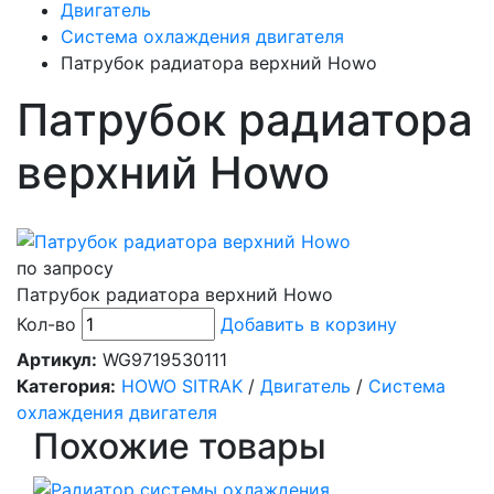
Двигатель
Система охлаждения двигателя
Патрубок радиатора верхний Howo
Патрубок радиатора
верхний Howo
по запросу
Патрубок радиатора верхний Howo
Кол-во
Добавить в корзину
Артикул:
WG9719530111
Категория:
HOWO SITRAK
/
Двигатель
/
Система
охлаждения двигателя
Похожие товары