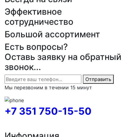
Эффективное
сотрудничество
Большой ассортимент
Есть вопросы?
Оставь заявку на обратный
звонок...
Отправить
Мы перезвоним в течении 15 минут
+7 351 750-15-50
Информация