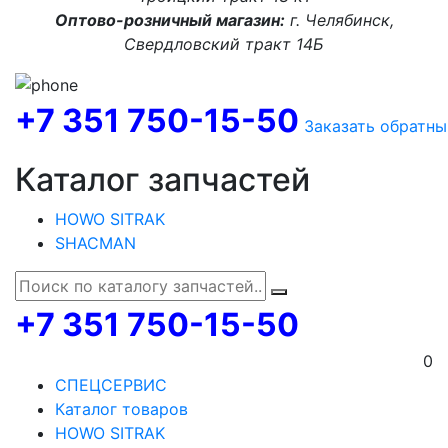
Оптово-розничный магазин:
г. Челябинск,
Свердловский тракт 14Б
+7 351 750-15-50
Заказать обратны
Каталог запчастей
HOWO SITRAK
SHACMAN
+7 351 750-15-50
0
СПЕЦСЕРВИС
Каталог товаров
HOWO SITRAK