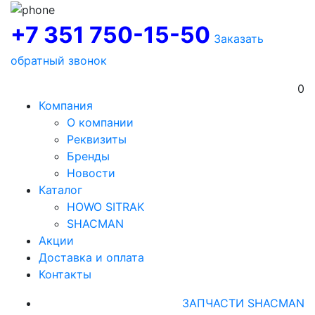
+7 351 750-15-50
Заказать
обратный звонок
0
Компания
О компании
Реквизиты
Бренды
Новости
Каталог
HOWO SITRAK
SHACMAN
Акции
Доставка и оплата
Контакты
ЗАПЧАСТИ SHACMAN