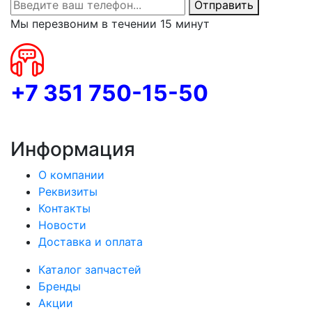
Отправить
Мы перезвоним в течении 15 минут
+7 351 750-15-50
Информация
О компании
Реквизиты
Контакты
Новости
Доставка и оплата
Каталог запчастей
Бренды
Акции