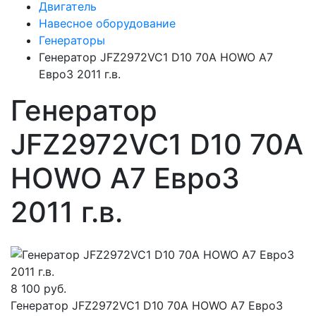
Двигатель
Навесное оборудование
Генераторы
Генератор JFZ2972VC1 D10 70А HOWO A7
Евро3 2011 г.в.
Генератор
JFZ2972VC1 D10 70А
HOWO A7 Евро3
2011 г.в.
8 100 руб.
Генератор JFZ2972VC1 D10 70А HOWO A7 Евро3