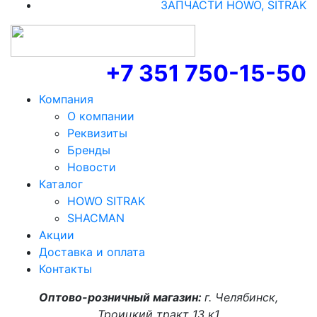
ЗАПЧАСТИ HOWO, SITRAK
+7 351 750-15-50
Компания
О компании
Реквизиты
Бренды
Новости
Каталог
HOWO SITRAK
SHACMAN
Акции
Доставка и оплата
Контакты
Оптово-розничный магазин:
г. Челябинск,
Троицкий тракт 13 к1