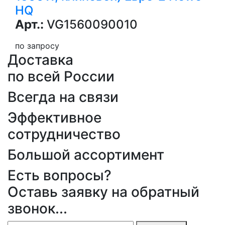
HQ
Арт.:
VG1560090010
по запросу
Доставка
по всей России
Всегда на связи
Эффективное
сотрудничество
Большой ассортимент
Есть вопросы?
Оставь заявку на обратный
звонок...