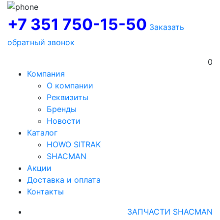
+7 351 750-15-50
Заказать
обратный звонок
0
Компания
О компании
Реквизиты
Бренды
Новости
Каталог
HOWO SITRAK
SHACMAN
Акции
Доставка и оплата
Контакты
ЗАПЧАСТИ SHACMAN