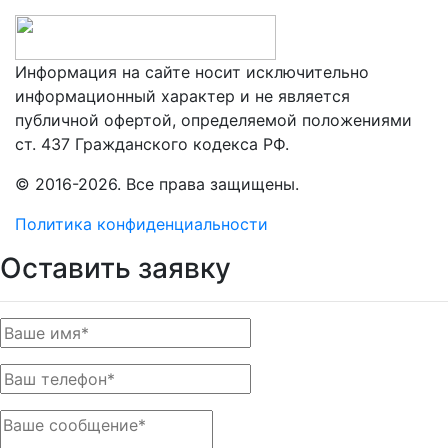
Информация на сайте носит исключительно
информационный характер и не является
публичной офертой, определяемой положениями
ст. 437 Гражданского кодекса РФ.
© 2016-2026. Все права защищены.
Политика конфиденциальности
Оставить заявку