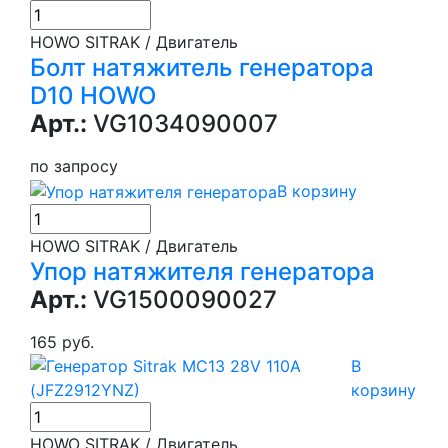
HOWO SITRAK / Двигатель
Болт натяжитель генератора
D10 HOWO
Арт.:
VG1034090007
по запросу
В корзину
HOWO SITRAK / Двигатель
Упор натяжителя генератора
Арт.:
VG1500090027
165 руб.
В
корзину
HOWO SITRAK / Двигатель