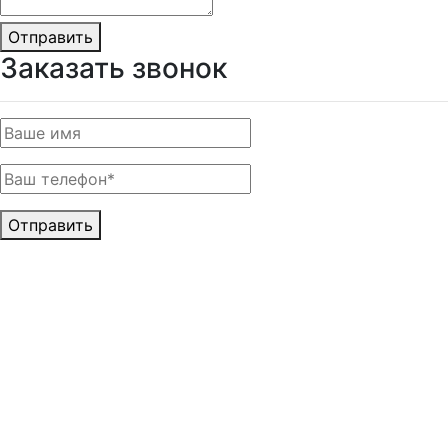
Отправить
Заказать звонок
Отправить