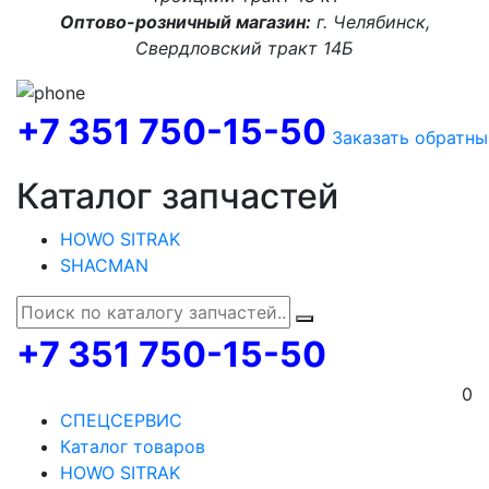
Оптово-розничный магазин:
г. Челябинск,
Свердловский тракт 14Б
+7 351 750-15-50
Заказать обратны
Каталог запчастей
HOWO SITRAK
SHACMAN
+7 351 750-15-50
0
СПЕЦСЕРВИС
Каталог товаров
HOWO SITRAK