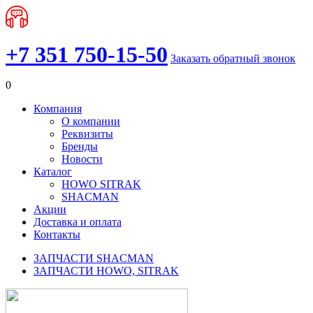
+7 351 750-15-50
Заказать обратный звонок
0
Компания
О компании
Реквизиты
Бренды
Новости
Каталог
HOWO SITRAK
SHACMAN
Акции
Доставка и оплата
Контакты
ЗАПЧАСТИ SHACMAN
ЗАПЧАСТИ HOWO, SITRAK