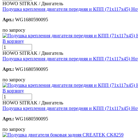
HOWO SITRAK / Двигатель
Подушка крепления двигателя передняя и КПП (71х117х45) H
Арт.:
WG1680590095
по запросу
В корзину
HOWO SITRAK / Двигатель
Подушка крепления двигателя передняя и КПП (71х117х45) Ho
Арт.:
WG1680590095
по запросу
В корзину
HOWO SITRAK / Двигатель
Подушка крепления двигателя передняя и КПП (71х117х45) 
Арт.:
WG1680590095
по запросу