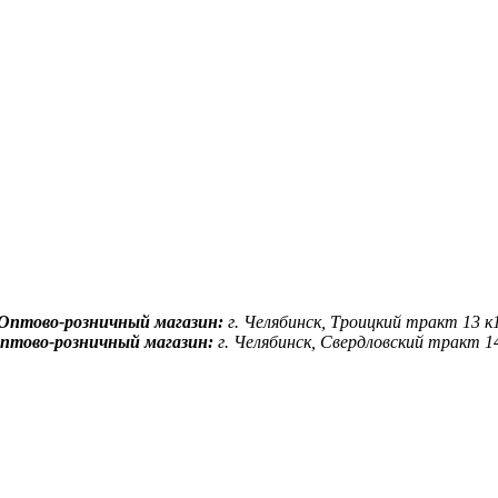
Оптово-розничный магазин:
г. Челябинск, Троицкий тракт 13 к
птово-розничный магазин:
г. Челябинск, Свердловский тракт 1