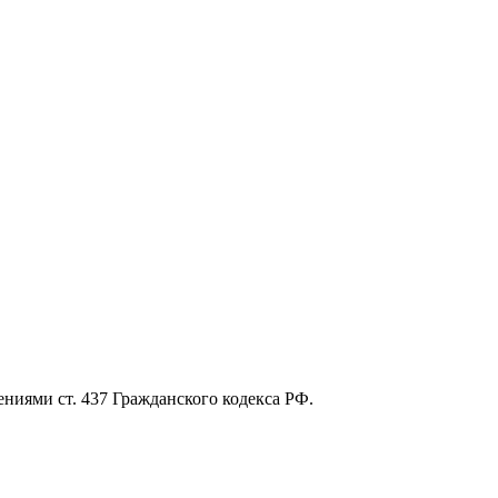
ниями ст. 437 Гражданского кодекса РФ.