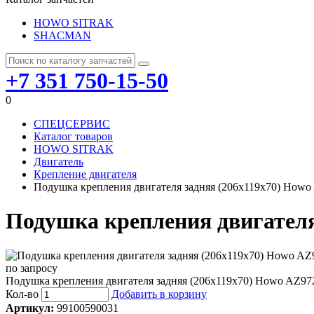
HOWO SITRAK
SHACMAN
+7 351 750-15-50
0
СПЕЦСЕРВИС
Каталог товаров
HOWO SITRAK
Двигатель
Крепление двигателя
Подушка крепления двигателя задняя (206x119x70) Ho
Подушка крепления двигателя
по запросу
Подушка крепления двигателя задняя (206x119x70) Howo AZ9
Кол-во
Добавить в корзину
Артикул:
99100590031