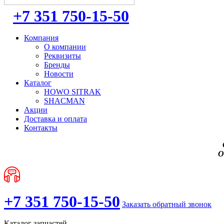
+7 351 750-15-50
Компания
О компании
Реквизиты
Бренды
Новости
Каталог
HOWO SITRAK
SHACMAN
Акции
Доставка и оплата
Контакты
О
+7 351 750-15-50
Заказать обратный звонок
Каталог запчастей