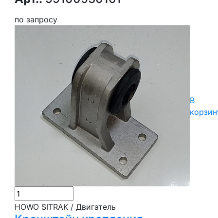
по запросу
В
корзин
HOWO SITRAK / Двигатель