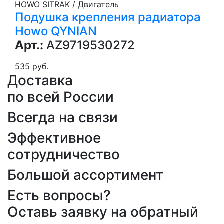
HOWO SITRAK / Двигатель
Подушка крепления радиатора
Howo QYNIAN
Арт.:
AZ9719530272
535 руб.
Доставка
по всей России
Всегда на связи
Эффективное
сотрудничество
Большой ассортимент
Есть вопросы?
Оставь заявку на обратный