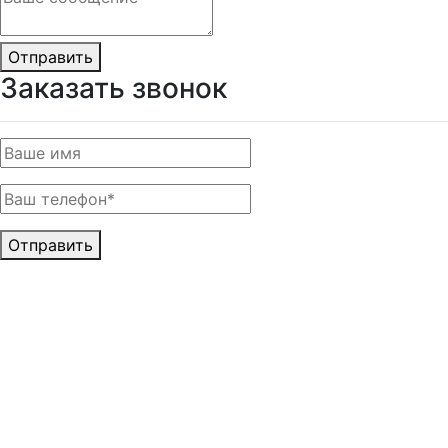
Отправить
Заказать звонок
Отправить