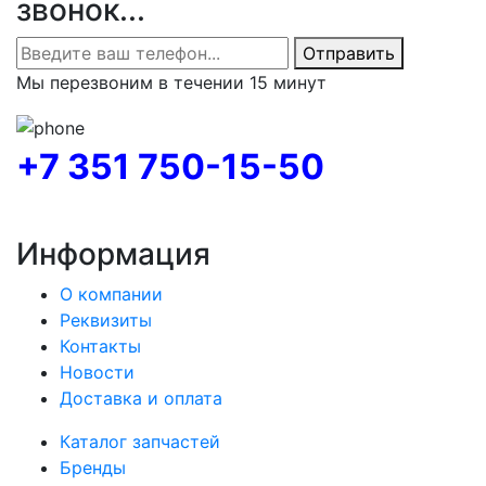
звонок...
Отправить
Мы перезвоним в течении 15 минут
+7 351 750-15-50
Информация
О компании
Реквизиты
Контакты
Новости
Доставка и оплата
Каталог запчастей
Бренды