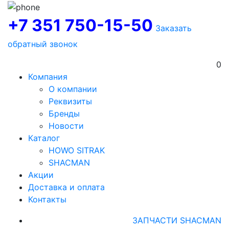
+7 351 750-15-50
Заказать
обратный звонок
0
Компания
О компании
Реквизиты
Бренды
Новости
Каталог
HOWO SITRAK
SHACMAN
Акции
Доставка и оплата
Контакты
ЗАПЧАСТИ SHACMAN