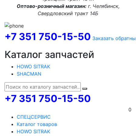
Оптово-розничный магазин:
г. Челябинск,
Свердловский тракт 14Б
+7 351 750-15-50
Заказать обратны
Каталог запчастей
HOWO SITRAK
SHACMAN
+7 351 750-15-50
0
СПЕЦСЕРВИС
Каталог товаров
HOWO SITRAK