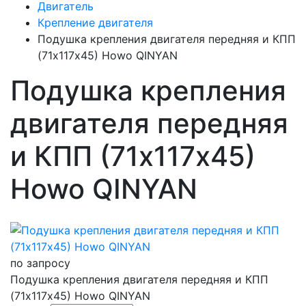
Двигатель
Крепление двигателя
Подушка крепления двигателя передняя и КПП
(71х117х45) Howo QINYAN
Подушка крепления
двигателя передняя
и КПП (71х117х45)
Howo QINYAN
по запросу
Подушка крепления двигателя передняя и КПП
(71х117х45) Howo QINYAN