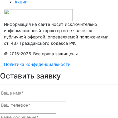
Акции
Информация на сайте носит исключительно
информационный характер и не является
публичной офертой, определяемой положениями
ст. 437 Гражданского кодекса РФ.
© 2016-2026. Все права защищены.
Политика конфиденциальности
Оставить заявку