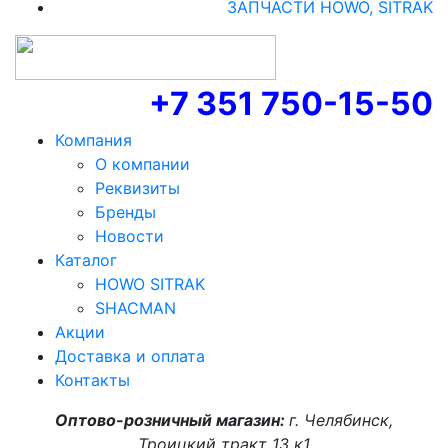
ЗАПЧАСТИ HOWO, SITRAK
+7 351 750-15-50
Компания
О компании
Реквизиты
Бренды
Новости
Каталог
HOWO SITRAK
SHACMAN
Акции
Доставка и оплата
Контакты
Оптово-розничный магазин:
г. Челябинск,
Троицкий тракт 13 к1